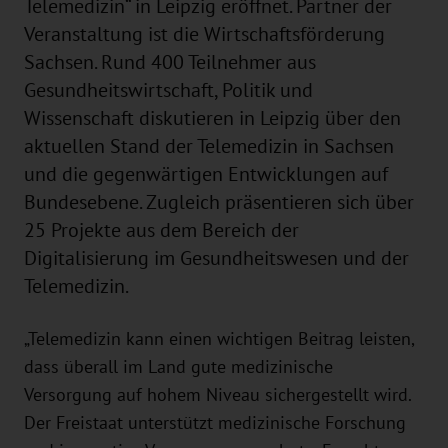
Telemedizin“ in Leipzig eröffnet. Partner der
Veranstaltung ist die Wirtschaftsförderung
Sachsen. Rund 400 Teilnehmer aus
Gesundheitswirtschaft, Politik und
Wissenschaft diskutieren in Leipzig über den
aktuellen Stand der Telemedizin in Sachsen
und die gegenwärtigen Entwicklungen auf
Bundesebene. Zugleich präsentieren sich über
25 Projekte aus dem Bereich der
Digitalisierung im Gesundheitswesen und der
Telemedizin.
„Telemedizin kann einen wichtigen Beitrag leisten,
dass überall im Land gute medizinische
Versorgung auf hohem Niveau sichergestellt wird.
Der Freistaat unterstützt medizinische Forschung