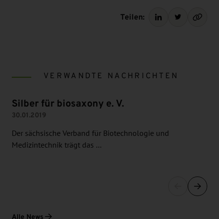
Teilen:
VERWANDTE NACHRICHTEN
Silber für biosaxony e. V.
30.01.2019
Der sächsische Verband für Biotechnologie und
Medizintechnik trägt das …
Alle News