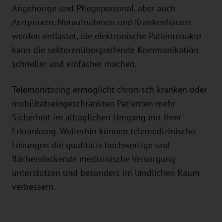
Angehörige und Pflegepersonal, aber auch
Arztpraxen, Notaufnahmen und Krankenhäuser
werden entlastet, die elektronische Patientenakte
kann die sektorenübergreifende Kommunikation
schneller und einfacher machen.
Telemonitoring ermöglicht chronisch kranken oder
mobilitätseingeschränkten Patienten mehr
Sicherheit im alltäglichen Umgang mit Ihrer
Erkrankung. Weiterhin können telemedizinische
Lösungen die qualitativ hochwertige und
flächendeckende medizinische Versorgung
unterstützen und besonders im ländlichen Raum
verbessern.