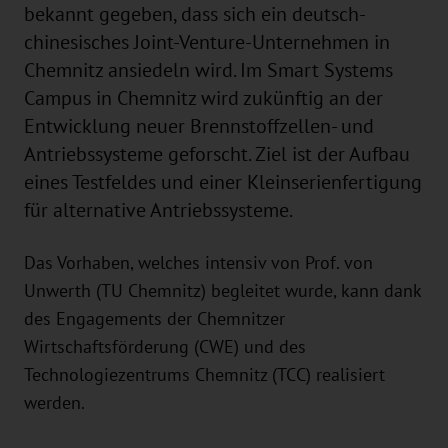
bekannt gegeben, dass sich ein deutsch-
chinesisches Joint-Venture-Unternehmen in
Chemnitz ansiedeln wird. Im Smart Systems
Campus in Chemnitz wird zukünftig an der
Entwicklung neuer Brennstoffzellen- und
Antriebssysteme geforscht. Ziel ist der Aufbau
eines Testfeldes und einer Kleinserienfertigung
für alternative Antriebssysteme.
Das Vorhaben, welches intensiv von Prof. von
Unwerth (TU Chemnitz) begleitet wurde, kann dank
des Engagements der Chemnitzer
Wirtschaftsförderung (CWE) und des
Technologiezentrums Chemnitz (TCC) realisiert
werden.