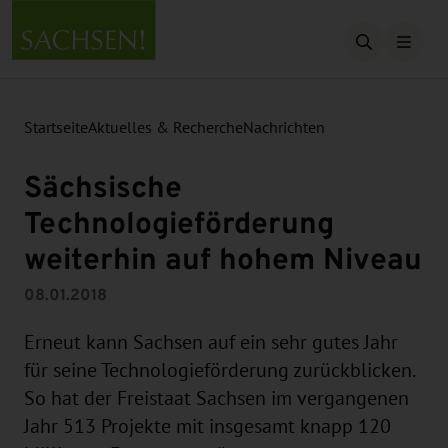
Suche öffn
Startseite
Aktuelles & Recherche
Nachrichten
Sächsische
Technologieförderung
weiterhin auf hohem Niveau
08.01.2018
Erneut kann Sachsen auf ein sehr gutes Jahr
für seine Technologieförderung zurückblicken.
So hat der Freistaat Sachsen im vergangenen
Jahr 513 Projekte mit insgesamt knapp 120