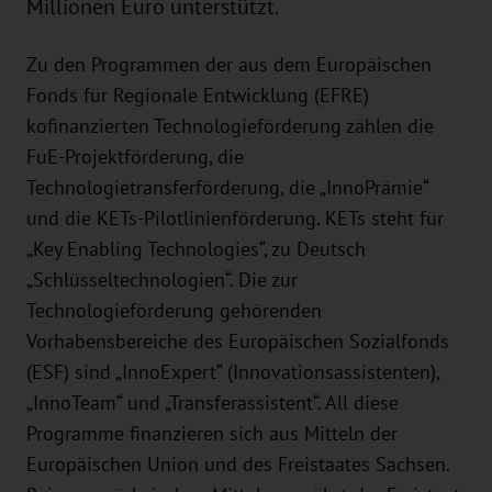
Millionen Euro unterstützt.
Zu den Programmen der aus dem Europäischen
Fonds für Regionale Entwicklung (EFRE)
kofinanzierten Technologieförderung zählen die
FuE-Projektförderung, die
Technologietransferförderung, die „InnoPrämie“
und die KETs-Pilotlinienförderung. KETs steht für
„Key Enabling Technologies“, zu Deutsch
„Schlüsseltechnologien“. Die zur
Technologieförderung gehörenden
Vorhabensbereiche des Europäischen Sozialfonds
(ESF) sind „InnoExpert“ (Innovationsassistenten),
„InnoTeam“ und „Transferassistent“. All diese
Programme finanzieren sich aus Mitteln der
Europäischen Union und des Freistaates Sachsen.