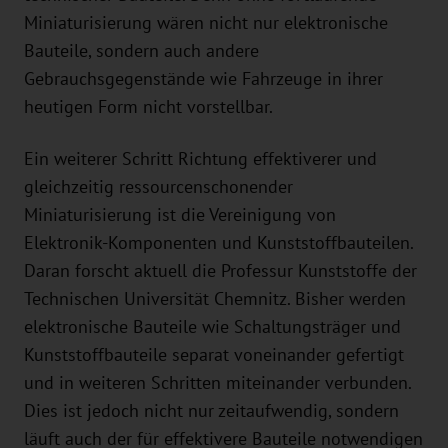
Miniaturisierung wären nicht nur elektronische
Bauteile, sondern auch andere
Gebrauchsgegenstände wie Fahrzeuge in ihrer
heutigen Form nicht vorstellbar.
Ein weiterer Schritt Richtung effektiverer und
gleichzeitig ressourcenschonender
Miniaturisierung ist die Vereinigung von
Elektronik-Komponenten und Kunststoffbauteilen.
Daran forscht aktuell die Professur Kunststoffe der
Technischen Universität Chemnitz. Bisher werden
elektronische Bauteile wie Schaltungsträger und
Kunststoffbauteile separat voneinander gefertigt
und in weiteren Schritten miteinander verbunden.
Dies ist jedoch nicht nur zeitaufwendig, sondern
läuft auch der für effektivere Bauteile notwendigen