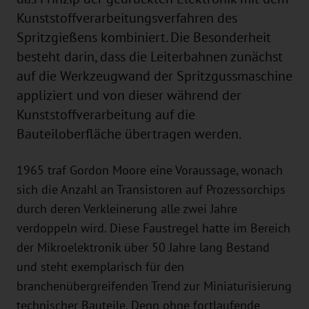
Kunststoffverarbeitungsverfahren des
Spritzgießens kombiniert. Die Besonderheit
besteht darin, dass die Leiterbahnen zunächst
auf die Werkzeugwand der Spritzgussmaschine
appliziert und von dieser während der
Kunststoffverarbeitung auf die
Bauteiloberfläche übertragen werden.
1965 traf Gordon Moore eine Voraussage, wonach
sich die Anzahl an Transistoren auf Prozessorchips
durch deren Verkleinerung alle zwei Jahre
verdoppeln wird. Diese Faustregel hatte im Bereich
der Mikroelektronik über 50 Jahre lang Bestand
und steht exemplarisch für den
branchenübergreifenden Trend zur Miniaturisierung
technischer Bauteile. Denn ohne fortlaufende