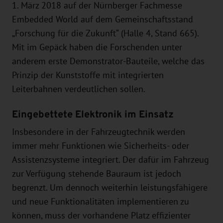
1. März 2018 auf der Nürnberger Fachmesse
Embedded World auf dem Gemeinschaftsstand
„Forschung für die Zukunft“ (Halle 4, Stand 665).
Mit im Gepäck haben die Forschenden unter
anderem erste Demonstrator-Bauteile, welche das
Prinzip der Kunststoffe mit integrierten
Leiterbahnen verdeutlichen sollen.
Eingebettete Elektronik im Einsatz
Insbesondere in der Fahrzeugtechnik werden
immer mehr Funktionen wie Sicherheits- oder
Assistenzsysteme integriert. Der dafür im Fahrzeug
zur Verfügung stehende Bauraum ist jedoch
begrenzt. Um dennoch weiterhin leistungsfähigere
und neue Funktionalitäten implementieren zu
können, muss der vorhandene Platz effizienter