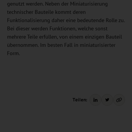
genutzt werden. Neben der Miniaturisierung
technischer Bauteile kommt deren
Funktionalisierung daher eine bedeutende Rolle zu.
Bei dieser werden Funktionen, welche sonst
mehrere Teile erfüllen, von einem einzigen Bauteil
übernommen. Im besten Fall in miniaturisierter
Form.
Teilen: