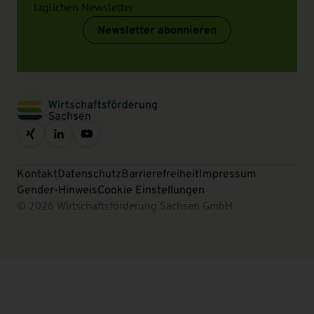
täglichen Newsletter
Newsletter abonnieren
Kontakt
Datenschutz
Barrierefreiheit
Impressum
Gender-Hinweis
Cookie Einstellungen
© 2026 Wirtschaftsförderung Sachsen GmbH