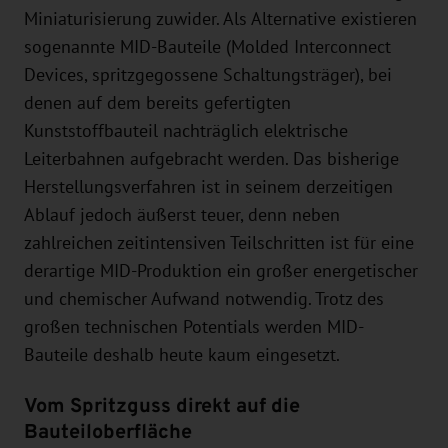
Miniaturisierung zuwider. Als Alternative existieren
sogenannte MID-Bauteile (Molded Interconnect
Devices, spritzgegossene Schaltungsträger), bei
denen auf dem bereits gefertigten
Kunststoffbauteil nachträglich elektrische
Leiterbahnen aufgebracht werden. Das bisherige
Herstellungsverfahren ist in seinem derzeitigen
Ablauf jedoch äußerst teuer, denn neben
zahlreichen zeitintensiven Teilschritten ist für eine
derartige MID-Produktion ein großer energetischer
und chemischer Aufwand notwendig. Trotz des
großen technischen Potentials werden MID-
Bauteile deshalb heute kaum eingesetzt.
Vom Spritzguss direkt auf die
Bauteiloberfläche