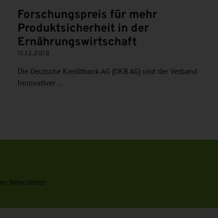
Forschungspreis für mehr
Produktsicherheit in der
Ernährungswirtschaft
11.12.2018
Die Deutsche Kreditbank AG (DKB AG) und der Verband
Innovativer …
en Newsletter