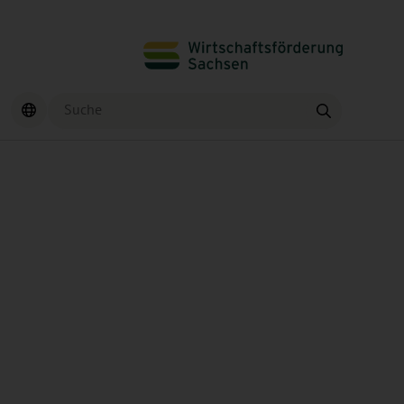
Suche
Finden