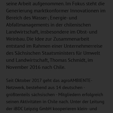
seine Arbeit aufgenommen. Im Fokus steht die
Generierung marktkonformer Innovationen im
Bereich des Wasser-, Energie- und
Abfallmanagements in der chilenischen
Landwirtschaft, insbesondere im Obst- und
Weinbau. Die Idee zur Zusammenarbeit
entstand im Rahmen einer Unternehmerreise
des Sächsischen Staatsministers für Umwelt
und Landwirtschaft, Thomas Schmidt, im
November 2016 nach Chile.
Seit Oktober 2017 geht das agroAMBIENTE-
Netzwerk, bestehend aus 14 deutschen -
größtenteils sächsischen - Mitgliedern erfolgreich
seinen Aktivitäten in Chile nach. Unter der Leitung
der iBDC Leipzig GmbH kooperieren klein- und