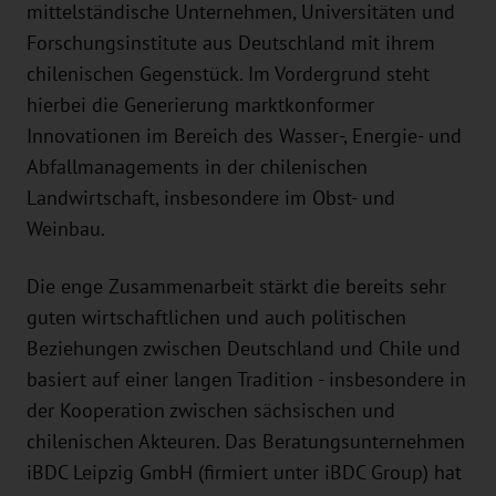
mittelständische Unternehmen, Universitäten und
Forschungsinstitute aus Deutschland mit ihrem
chilenischen Gegenstück. Im Vordergrund steht
hierbei die Generierung marktkonformer
Innovationen im Bereich des Wasser-, Energie- und
Abfallmanagements in der chilenischen
Landwirtschaft, insbesondere im Obst- und
Weinbau.
Die enge Zusammenarbeit stärkt die bereits sehr
guten wirtschaftlichen und auch politischen
Beziehungen zwischen Deutschland und Chile und
basiert auf einer langen Tradition - insbesondere in
der Kooperation zwischen sächsischen und
chilenischen Akteuren. Das Beratungsunternehmen
iBDC Leipzig GmbH (firmiert unter iBDC Group) hat