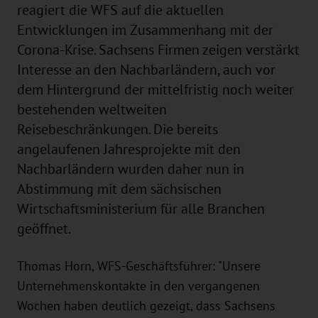
reagiert die WFS auf die aktuellen
Entwicklungen im Zusammenhang mit der
Corona-Krise. Sachsens Firmen zeigen verstärkt
Interesse an den Nachbarländern, auch vor
dem Hintergrund der mittelfristig noch weiter
bestehenden weltweiten
Reisebeschränkungen. Die bereits
angelaufenen Jahresprojekte mit den
Nachbarländern wurden daher nun in
Abstimmung mit dem sächsischen
Wirtschaftsministerium für alle Branchen
geöffnet.
Thomas Horn, WFS-Geschäftsführer: "Unsere
Unternehmenskontakte in den vergangenen
Wochen haben deutlich gezeigt, dass Sachsens