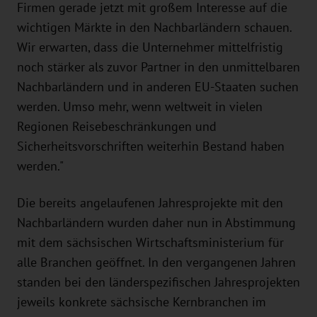
Firmen gerade jetzt mit großem Interesse auf die
wichtigen Märkte in den Nachbarländern schauen.
Wir erwarten, dass die Unternehmer mittelfristig
noch stärker als zuvor Partner in den unmittelbaren
Nachbarländern und in anderen EU-Staaten suchen
werden. Umso mehr, wenn weltweit in vielen
Regionen Reisebeschränkungen und
Sicherheitsvorschriften weiterhin Bestand haben
werden."
Die bereits angelaufenen Jahresprojekte mit den
Nachbarländern wurden daher nun in Abstimmung
mit dem sächsischen Wirtschaftsministerium für
alle Branchen geöffnet. In den vergangenen Jahren
standen bei den länderspezifischen Jahresprojekten
jeweils konkrete sächsische Kernbranchen im