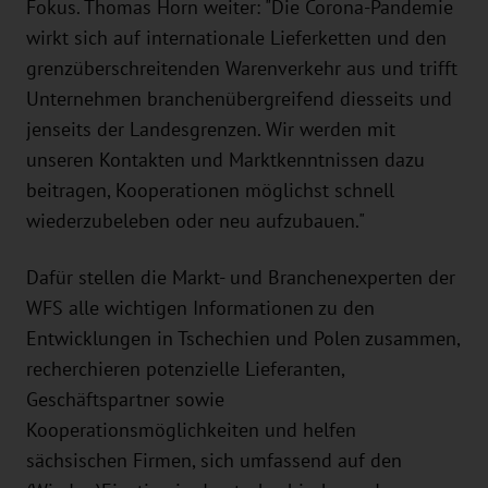
Fokus. Thomas Horn weiter: "Die Corona-Pandemie
wirkt sich auf internationale Lieferketten und den
grenzüberschreitenden Warenverkehr aus und trifft
Unternehmen branchenübergreifend diesseits und
jenseits der Landesgrenzen. Wir werden mit
unseren Kontakten und Marktkenntnissen dazu
beitragen, Kooperationen möglichst schnell
wiederzubeleben oder neu aufzubauen."
Dafür stellen die Markt- und Branchenexperten der
WFS alle wichtigen Informationen zu den
Entwicklungen in Tschechien und Polen zusammen,
recherchieren potenzielle Lieferanten,
Geschäftspartner sowie
Kooperationsmöglichkeiten und helfen
sächsischen Firmen, sich umfassend auf den