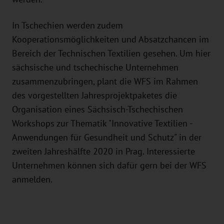
In Tschechien werden zudem
Kooperationsmöglichkeiten und Absatzchancen im
Bereich der Technischen Textilien gesehen. Um hier
sächsische und tschechische Unternehmen
zusammenzubringen, plant die WFS im Rahmen
des vorgestellten Jahresprojektpaketes die
Organisation eines Sächsisch-Tschechischen
Workshops zur Thematik "Innovative Textilien -
Anwendungen für Gesundheit und Schutz" in der
zweiten Jahreshälfte 2020 in Prag. Interessierte
Unternehmen können sich dafür gern bei der WFS
anmelden.