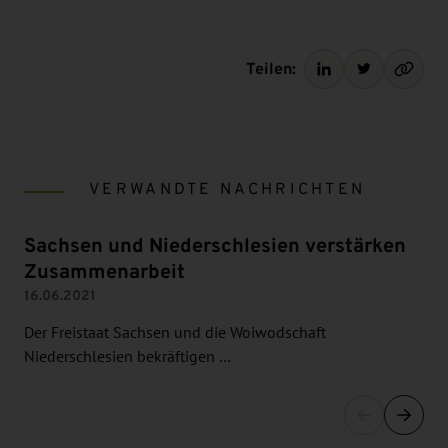
Teilen:
VERWANDTE NACHRICHTEN
Sachsen und Niederschlesien verstärken
Zusammenarbeit
16.06.2021
Der Freistaat Sachsen und die Woiwodschaft
Niederschlesien bekräftigen …