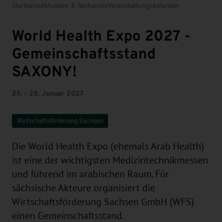
Startseite
Aktuelles & Recherche
Veranstaltungskalender
World Health Expo 2027 -
Gemeinschaftsstand
SAXONY!
25. - 28. Januar 2027
Wirtschaftsförderung Sachsen
Die World Health Expo (ehemals Arab Health)
ist eine der wichtigsten Medizintechnikmessen
und führend im arabischen Raum. Für
sächsische Akteure organisiert die
Wirtschaftsförderung Sachsen GmbH (WFS)
einen Gemeinschaftsstand.