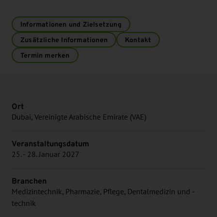
Informationen und Zielsetzung
Zusätzliche Informationen
Kontakt
Termin merken
Ort
Dubai, Vereinigte Arabische Emirate (VAE)
Veranstaltungsdatum
25. - 28. Januar 2027
Branchen
Medizintechnik, Pharmazie, Pflege, Dentalmedizin und -
technik