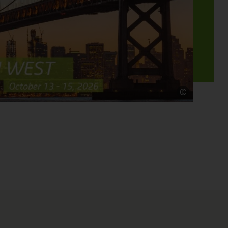
Quelle