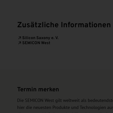
Zusätzliche Informationen
Silicon Saxony e. V.
SEMICON West
Termin merken
Die SEMICON West gilt weltweit als bedeutendste 
hier die neuesten Produkte und Technologien au