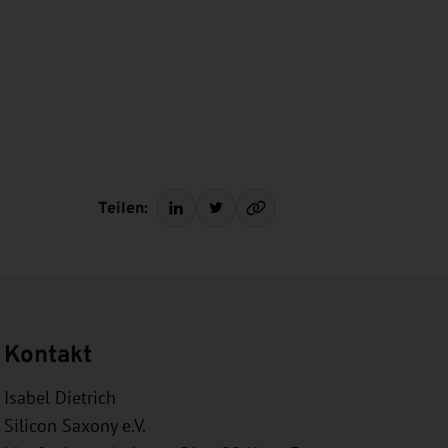
Teilen:
Kontakt
Isabel Dietrich
Silicon Saxony e.V.