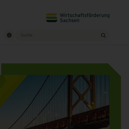
Suche
Finden