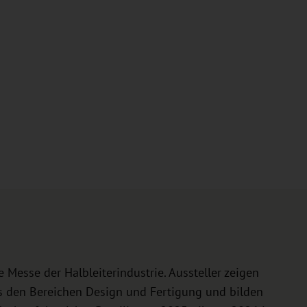
Messe der Halbleiterindustrie. Aussteller zeigen
s den Bereichen Design und Fertigung und bilden