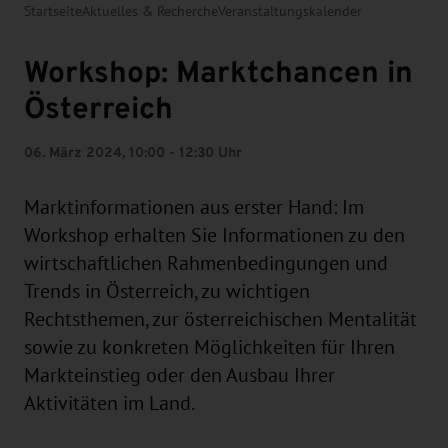
Startseite
Aktuelles & Recherche
Veranstaltungskalender
Workshop: Marktchancen in
Österreich
06. März 2024, 10:00 - 12:30 Uhr
Marktinformationen aus erster Hand: Im
Workshop erhalten Sie Informationen zu den
wirtschaftlichen Rahmenbedingungen und
Trends in Österreich, zu wichtigen
Rechtsthemen, zur österreichischen Mentalität
sowie zu konkreten Möglichkeiten für Ihren
Markteinstieg oder den Ausbau Ihrer
Aktivitäten im Land.