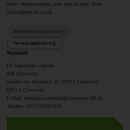
Ihren Markteinstieg oder den Ausbau Ihrer
Aktivitäten im Land.
Anmeldung geschlossen
Termin speichern
Kontakt
Dr. Sebastian Liebold
IHK Chemnitz
Straße der Nationen 25 09111 Chemnitz
09111
Chemnitz
E-Mail:
sebastian.liebold@chemnitz.ihk.de
Telefon: 0371 69001247