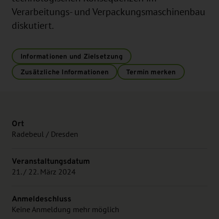
Verarbeitungs- und Verpackungsmaschinenbau
diskutiert.
Informationen und Zielsetzung
Zusätzliche Informationen
Termin merken
Ort
Radebeul / Dresden
Veranstaltungsdatum
21. / 22. März 2024
Anmeldeschluss
Keine Anmeldung mehr möglich