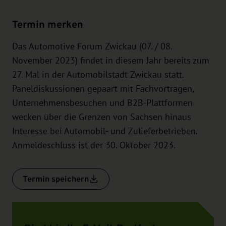
Termin merken
Das Automotive Forum Zwickau (07. / 08.
November 2023) findet in diesem Jahr bereits zum
27. Mal in der Automobilstadt Zwickau statt.
Paneldiskussionen gepaart mit Fachvorträgen,
Unternehmensbesuchen und B2B-Plattformen
wecken über die Grenzen von Sachsen hinaus
Interesse bei Automobil- und Zulieferbetrieben.
Anmeldeschluss ist der 30. Oktober 2023.
Termin speichern