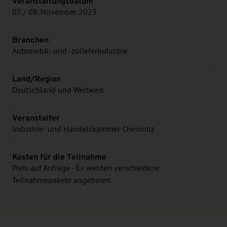
Veranstaltungsdatum
07. / 08. November 2023
Branchen
Automobil- und -zulieferindustrie
Land/Region
Deutschland und Weltweit
Veranstalter
Industrie- und Handelskammer Chemnitz
Kosten für die Teilnahme
Preis auf Anfrage - Es werden verschiedene
Teilnahmepakete angeboten.