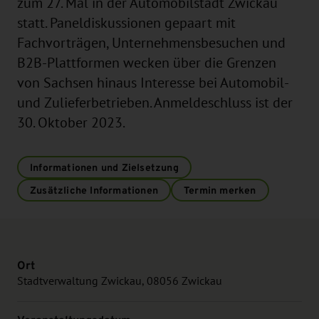
zum 27. Mal in der Automobilstadt Zwickau
statt. Paneldiskussionen gepaart mit
Fachvorträgen, Unternehmensbesuchen und
B2B-Plattformen wecken über die Grenzen
von Sachsen hinaus Interesse bei Automobil-
und Zulieferbetrieben. Anmeldeschluss ist der
30. Oktober 2023.
Informationen und Zielsetzung
Zusätzliche Informationen
Termin merken
Ort
Stadtverwaltung Zwickau, 08056 Zwickau