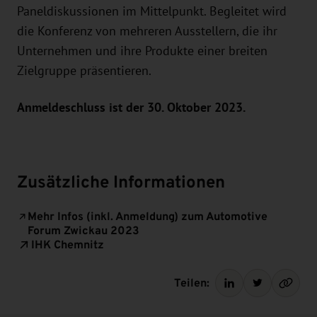
Paneldiskussionen im Mittelpunkt. Begleitet wird
die Konferenz von mehreren Ausstellern, die ihr
Unternehmen und ihre Produkte einer breiten
Zielgruppe präsentieren.
Anmeldeschluss ist der 30. Oktober 2023.
Zusätzliche Informationen
Mehr Infos (inkl. Anmeldung) zum Automotive
Forum Zwickau 2023
IHK Chemnitz
Teilen: