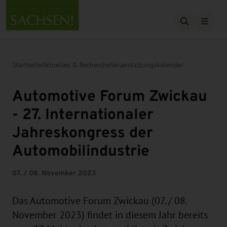
Suche öffn
Startseite
Aktuelles & Recherche
Veranstaltungskalender
Automotive Forum Zwickau
- 27. Internationaler
Jahreskongress der
Automobilindustrie
07. / 08. November 2023
Das Automotive Forum Zwickau (07. / 08.
November 2023) findet in diesem Jahr bereits