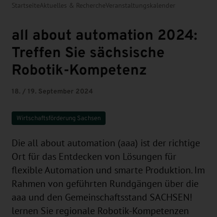
Startseite
Aktuelles & Recherche
Veranstaltungskalender
all about automation 2024:
Treffen Sie sächsische
Robotik-Kompetenz
18. / 19. September 2024
Wirtschaftsförderung Sachsen
Die all about automation (aaa) ist der richtige
Ort für das Entdecken von Lösungen für
flexible Automation und smarte Produktion. Im
Rahmen von geführten Rundgängen über die
aaa und den Gemeinschaftsstand SACHSEN!
lernen Sie regionale Robotik-Kompetenzen