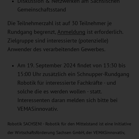
Diskussion & Netzwerken am Sächsischen
Gemeinschaftsstand
Die Teilnehmerzahl ist auf 30 Teilnehmer je
Rundgang begrenzt,
Anmeldung
ist erforderlich.
Zielgruppe sind interessierte (potenzielle)
Anwender des verarbeitenden Gewerbes.
Am 19. September 2024 findet von 13:30 bis
15:00 Uhr zusätzlich ein Schnupper-Rundgang
Robotik für interessierte Fachkräfte - und
solche die es werden wollen - statt.
Interessenten daran melden sich bitte bei
VEMASinnovativ
.
Robotik SACHSEN! - Robotik für den Mittelstand ist eine Initiative
der Wirtschaftsförderung Sachsen GmbH, der VEMASinnovativ,