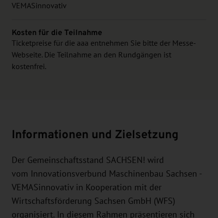
VEMASinnovativ
Kosten für die Teilnahme
Ticketpreise für die aaa entnehmen Sie bitte der Messe-
Webseite. Die Teilnahme an den Rundgängen ist
kostenfrei.
Informationen und Zielsetzung
Der Gemeinschaftsstand SACHSEN! wird
vom Innovationsverbund Maschinenbau Sachsen -
VEMASinnovativ in Kooperation mit der
Wirtschaftsförderung Sachsen GmbH (WFS)
organisiert. In diesem Rahmen präsentieren sich