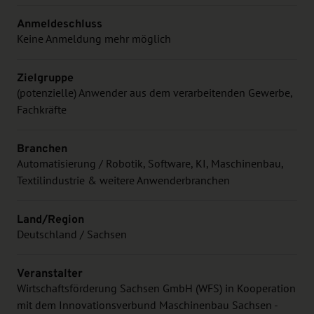
Anmeldeschluss
Keine Anmeldung mehr möglich
Zielgruppe
(potenzielle) Anwender aus dem verarbeitenden Gewerbe,
Fachkräfte
Branchen
Automatisierung / Robotik, Software, KI, Maschinenbau,
Textilindustrie & weitere Anwenderbranchen
Land/Region
Deutschland / Sachsen
Veranstalter
Wirtschaftsförderung Sachsen GmbH (WFS) in Kooperation
mit dem Innovationsverbund Maschinenbau Sachsen -