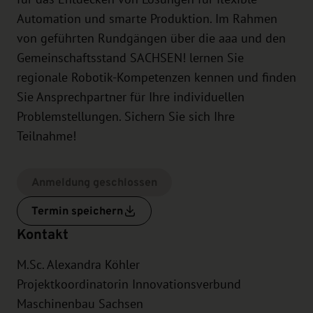
Automation und smarte Produktion. Im Rahmen
von geführten Rundgängen über die aaa und den
Gemeinschaftsstand SACHSEN! lernen Sie
regionale Robotik-Kompetenzen kennen und finden
Sie Ansprechpartner für Ihre individuellen
Problemstellungen. Sichern Sie sich Ihre
Teilnahme!
Anmeldung geschlossen
Termin speichern
Kontakt
M.Sc. Alexandra Köhler
Projektkoordinatorin Innovationsverbund
Maschinenbau Sachsen