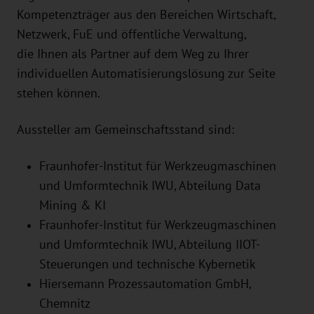
Kompetenzträger aus den Bereichen Wirtschaft,
Netzwerk, FuE und öffentliche Verwaltung,
die Ihnen als Partner auf dem Weg zu Ihrer
individuellen Automatisierungslösung zur Seite
stehen können.
Aussteller am Gemeinschaftsstand sind:
Fraunhofer-Institut für Werkzeugmaschinen
und Umformtechnik IWU, Abteilung Data
Mining & KI
Fraunhofer-Institut für Werkzeugmaschinen
und Umformtechnik IWU, Abteilung IIOT-
Steuerungen und technische Kybernetik
Hiersemann Prozessautomation GmbH
,
Chemnitz