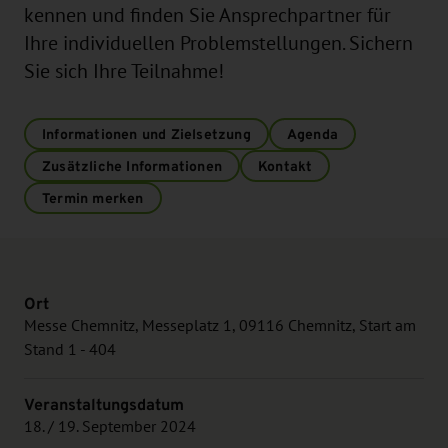
kennen und finden Sie Ansprechpartner für
Ihre individuellen Problemstellungen. Sichern
Sie sich Ihre Teilnahme!
Informationen und Zielsetzung
Agenda
Zusätzliche Informationen
Kontakt
Termin merken
Ort
Messe Chemnitz, Messeplatz 1, 09116 Chemnitz, Start am
Stand 1 - 404
Veranstaltungsdatum
18. / 19. September 2024