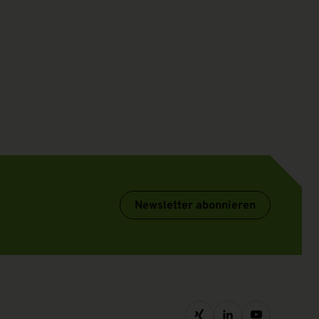
Newsletter abonnieren