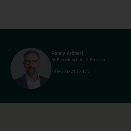
Ronny Krönert
Außenwirtschaft & Messen
+49-351-2138 172