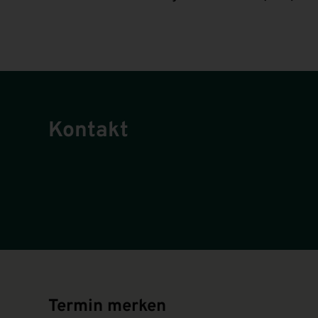
Kontakt
Termin merken