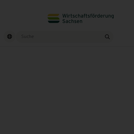
Suche
Finden