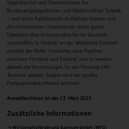
Staatskanzlei und Staatsminister für
Bundesangelegenheiten und Medien Oliver Schenk
– und eines Fachbesuchs in Paldiski können sich
die mitreisenden Unternehmer einen guten
Überblick über Ansatzpunkte für ihr Geschäft
verschaffen. In Paldiski an der Westküste Estlands
mündet der Baltic Connector, eine Pipeline
zwischen Finnland und Estland, und es werden
aktuell die Vorrichtungen für ein Floating-LNG-
Terminal gebaut. Zudem wird ein großes
Pumpspeicherkraftwerk errichtet.
Anmeldeschluss ist der 13. März 2023.
Zusätzliche Informationen
Wirtschaftsförderung Sachsen GmbH (WFS)