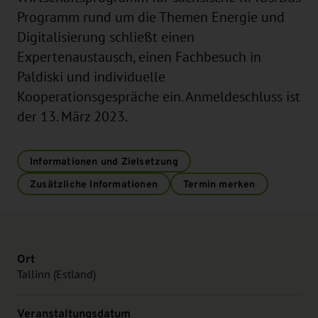
Programm rund um die Themen Energie und
Digitalisierung schließt einen
Expertenaustausch, einen Fachbesuch in
Paldiski und individuelle
Kooperationsgespräche ein. Anmeldeschluss ist
der 13. März 2023.
Informationen und Zielsetzung
Zusätzliche Informationen
Termin merken
Ort
Tallinn (Estland)
Veranstaltungsdatum