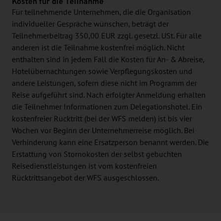
Kosten für die Teilnahme
Für teilnehmende Unternehmen, die die Organisation
individueller Gespräche wünschen, beträgt der
Teilnehmerbeitrag 350,00 EUR zzgl. gesetzl. USt. Für alle
anderen ist die Teilnahme kostenfrei möglich. Nicht
enthalten sind in jedem Fall die Kosten für An- & Abreise,
Hotelübernachtungen sowie Verpflegungskosten und
andere Leistungen, sofern diese nicht im Programm der
Reise aufgeführt sind. Nach erfolgter Anmeldung erhalten
die Teilnehmer Informationen zum Delegationshotel. Ein
kostenfreier Rücktritt (bei der WFS melden) ist bis vier
Wochen vor Beginn der Unternehmerreise möglich. Bei
Verhinderung kann eine Ersatzperson benannt werden. Die
Erstattung von Stornokosten der selbst gebuchten
Reisedienstleistungen ist vom kostenfreien
Rücktrittsangebot der WFS ausgeschlossen.