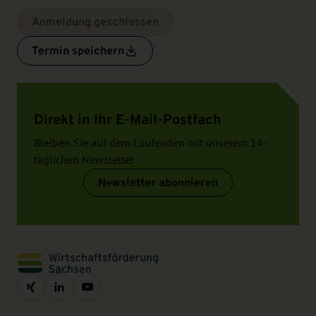
Anmeldung geschlossen
Termin speichern
Direkt in Ihr E-Mail-Postfach
Bleiben Sie auf dem Laufenden mit unserem 14-
täglichen Newsletter
Newsletter abonnieren