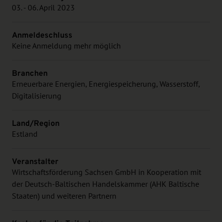
03. - 06. April 2023
Anmeldeschluss
Keine Anmeldung mehr möglich
Branchen
Erneuerbare Energien, Energiespeicherung, Wasserstoff,
Digitalisierung
Land/Region
Estland
Veranstalter
Wirtschaftsförderung Sachsen GmbH in Kooperation mit
der Deutsch-Baltischen Handelskammer (AHK Baltische
Staaten) und weiteren Partnern