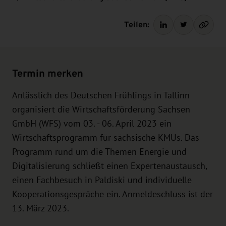
Teilen:
Termin merken
Anlässlich des Deutschen Frühlings in Tallinn
organisiert die Wirtschaftsförderung Sachsen
GmbH (WFS) vom 03. - 06. April 2023 ein
Wirtschaftsprogramm für sächsische KMUs. Das
Programm rund um die Themen Energie und
Digitalisierung schließt einen Expertenaustausch,
einen Fachbesuch in Paldiski und individuelle
Kooperationsgespräche ein. Anmeldeschluss ist der
13. März 2023.