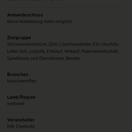
Anmeldeschluss
Keine Anmeldung mehr möglich
Zielgruppe
Zollverantwortliche, (Zoll-) Sachbearbeiter Ein-/Ausfuhr,
Leiter Zoll, Logistik, Einkauf, Verkauf, Materialwirtschaft,
Spediteure und Dienstleister, Berater
Branchen
branchenoffen
Land/Region
weltweit
Veranstalter
IHK Chemnitz