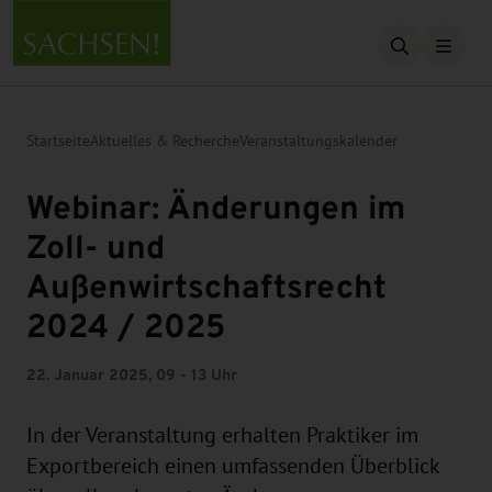
Suche öffn
Startseite
Aktuelles & Recherche
Veranstaltungskalender
Webinar: Änderungen im
Zoll- und
Außenwirtschaftsrecht
2024 / 2025
22. Januar 2025, 09 - 13 Uhr
In der Veranstaltung erhalten Praktiker im
Exportbereich einen umfassenden Überblick