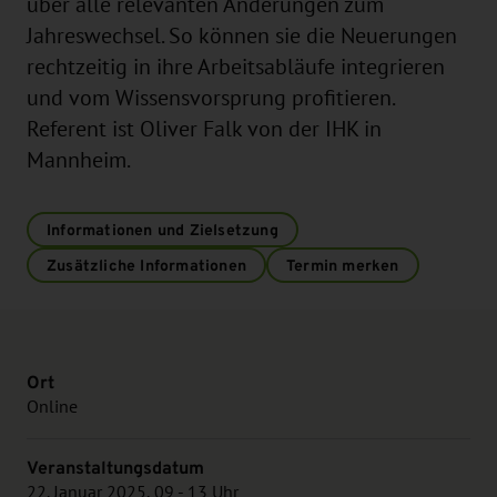
über alle relevanten Änderungen zum
Jahreswechsel. So können sie die Neuerungen
rechtzeitig in ihre Arbeitsabläufe integrieren
und vom Wissensvorsprung profitieren.
Referent ist Oliver Falk von der IHK in
Mannheim.
Informationen und Zielsetzung
Zusätzliche Informationen
Termin merken
Ort
Online
Veranstaltungsdatum
22. Januar 2025, 09 - 13 Uhr