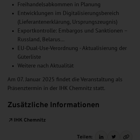
Freihandelsabkommen in Planung
Entwicklungen im Digitalisierungsbereich
(Lieferantenerklärung, Ursprungszeugnis)
Exportkontrolle: Embargos und Sanktionen –
Russland, Belarus…
EU-Dual-Use-Verordnung - Aktualisierung der
Güterliste
Weitere nach Aktualität
Am 07. Januar 2025 findet die Veranstaltung als
Präsenztermin in der IHK Chemnitz statt.
Zusätzliche Informationen
IHK Chemnitz
Teilen: