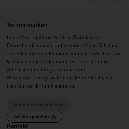
Termin merken
In der Veranstaltung erhalten Praktiker im
Exportbereich einen umfassenden Überblick über
alle relevanten Änderungen zum Jahreswechsel. So
können sie die Neuerungen rechtzeitig in ihre
Arbeitsabläufe integrieren und vom
Wissensvorsprung profitieren. Referent ist Oliver
Falk von der IHK in Mannheim.
Anmeldung geschlossen
Termin speichern
Kontakt