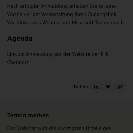
Nach erfolgter Anmeldung erhalten Sie ca. eine
Woche vor der Veranstaltung Ihren Zugangslink.
Wir führen das Webinar mit Microsoft Teams durch.
Agenda
Link zur Anmeldung auf der Website der IHK
Chemnitz
Teilen:
Termin merken
Das Webinar wird die wichtigsten Urteile des