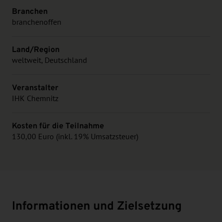
Branchen
branchenoffen
Land/Region
weltweit, Deutschland
Veranstalter
IHK Chemnitz
Kosten für die Teilnahme
130,00 Euro (inkl. 19% Umsatzsteuer)
Informationen und Zielsetzung