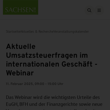
Suche öffn
Startseite
Aktuelles & Recherche
Veranstaltungskalender
Aktuelle
Umsatzsteuerfragen im
internationalen Geschäft -
Webinar
11. Februar 2025, 09:00 - 15:00 Uhr
Das Webinar wird die wichtigsten Urteile des
EuGH, BFH und der Finanzgerichte sowie neue