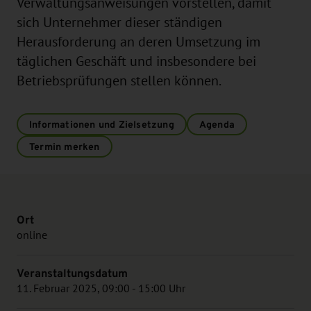
Verwaltungsanweisungen vorstellen, damit
sich Unternehmer dieser ständigen
Herausforderung an deren Umsetzung im
täglichen Geschäft und insbesondere bei
Betriebsprüfungen stellen können.
Informationen und Zielsetzung
Agenda
Termin merken
Ort
online
Veranstaltungsdatum
11. Februar 2025, 09:00 - 15:00 Uhr