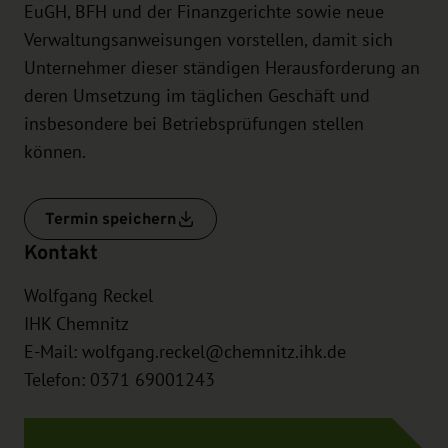
EuGH, BFH und der Finanzgerichte sowie neue
Verwaltungsanweisungen vorstellen, damit sich
Unternehmer dieser ständigen Herausforderung an
deren Umsetzung im täglichen Geschäft und
insbesondere bei Betriebsprüfungen stellen
können.
Termin speichern
Kontakt
Wolfgang Reckel
IHK Chemnitz
E-Mail:
wolfgang.reckel@chemnitz.ihk.de
Telefon: 0371 69001243