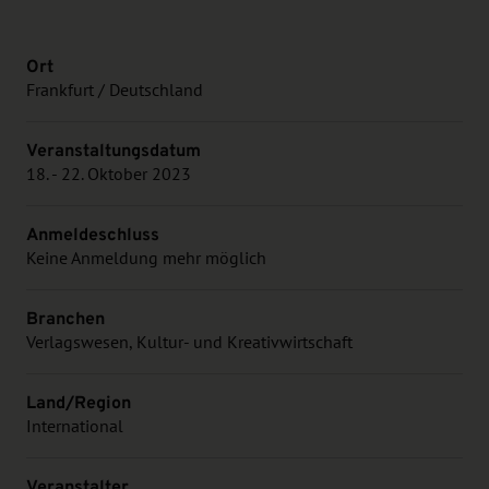
Ort
Frankfurt / Deutschland
Veranstaltungsdatum
18. - 22. Oktober 2023
Anmeldeschluss
Keine Anmeldung mehr möglich
Branchen
Verlagswesen, Kultur- und Kreativwirtschaft
Land/Region
International
Veranstalter