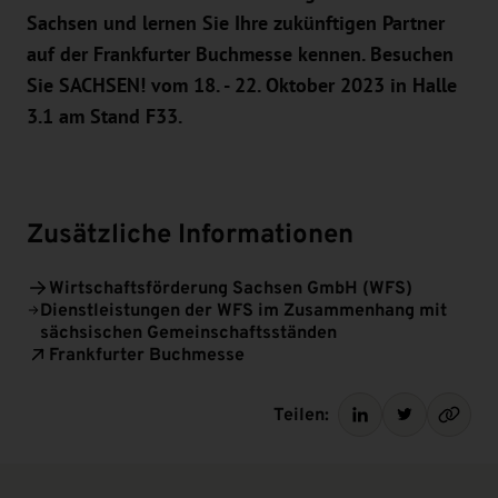
Sachsen und lernen Sie Ihre zukünftigen Partner
auf der Frankfurter Buchmesse kennen. Besuchen
Sie SACHSEN! vom
18. - 22. Oktober 2023 in Halle
3.1 am Stand F33.
Zusätzliche Informationen
Wirtschaftsförderung Sachsen GmbH (WFS)
Dienstleistungen der WFS im Zusammenhang mit
sächsischen Gemeinschaftsständen
Frankfurter Buchmesse
Teilen: