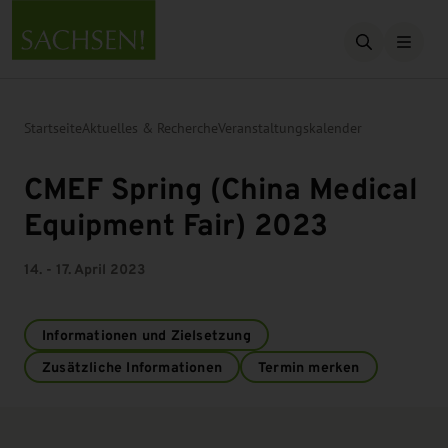
Suche öffn
Startseite
Aktuelles & Recherche
Veranstaltungskalender
CMEF Spring (China Medical
Equipment Fair) 2023
14. - 17. April 2023
Informationen und Zielsetzung
Zusätzliche Informationen
Termin merken