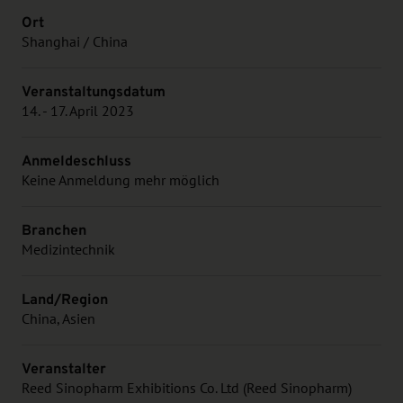
Ort
Shanghai / China
Veranstaltungsdatum
14. - 17. April 2023
Anmeldeschluss
Keine Anmeldung mehr möglich
Branchen
Medizintechnik
Land/Region
China, Asien
Veranstalter
Reed Sinopharm Exhibitions Co. Ltd (Reed Sinopharm)