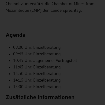
Chemnitz unterstützt die Chamber of Mines from
Mozambique (CMM) den Ländersprechtag.
Agenda
09:00 Uhr: Einzelberatung
09:45 Uhr: Einzelberatung
10:45 Uhr: allgemeiner Vortragsteil
11:45 Uhr: Einzelberatung
13:30 Uhr: Einzelberatung
14:15 Uhr: Einzelberatung
15:00 Uhr: Einzelberatung
Zusätzliche Informationen