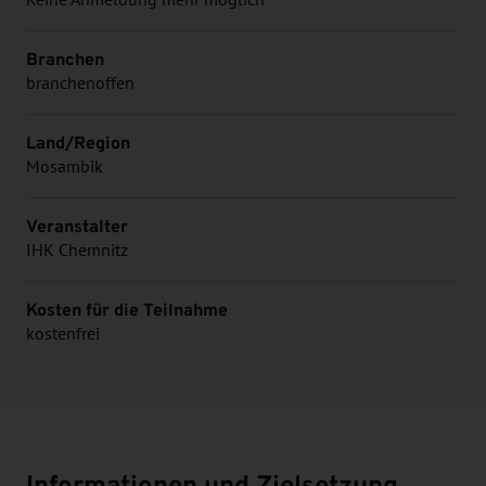
Branchen
branchenoffen
Land/Region
Mosambik
Veranstalter
IHK Chemnitz
Kosten für die Teilnahme
kostenfrei
Informationen und Zielsetzung