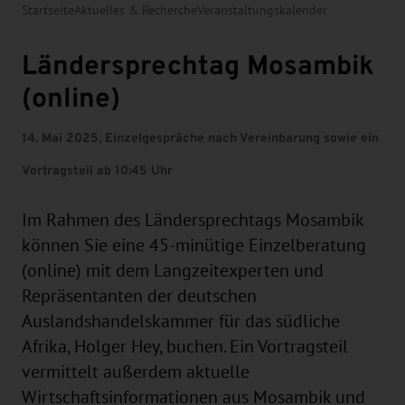
Startseite
Aktuelles & Recherche
Veranstaltungskalender
Ländersprechtag Mosambik
(online)
14. Mai 2025, Einzelgespräche nach Vereinbarung sowie ein
Vortragsteil ab 10:45 Uhr
Im Rahmen des Ländersprechtags Mosambik
können Sie eine 45-minütige Einzelberatung
(online) mit dem Langzeitexperten und
Repräsentanten der deutschen
Auslandshandelskammer für das südliche
Afrika, Holger Hey, buchen. Ein Vortragsteil
vermittelt außerdem aktuelle
Wirtschaftsinformationen aus Mosambik und