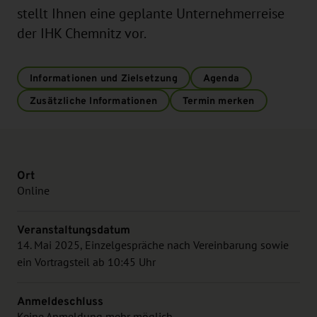
stellt Ihnen eine geplante Unternehmerreise
der IHK Chemnitz vor.
Informationen und Zielsetzung
Agenda
Zusätzliche Informationen
Termin merken
Ort
Online
Veranstaltungsdatum
14. Mai 2025, Einzelgespräche nach Vereinbarung sowie
ein Vortragsteil ab 10:45 Uhr
Anmeldeschluss
Keine Anmeldung mehr möglich