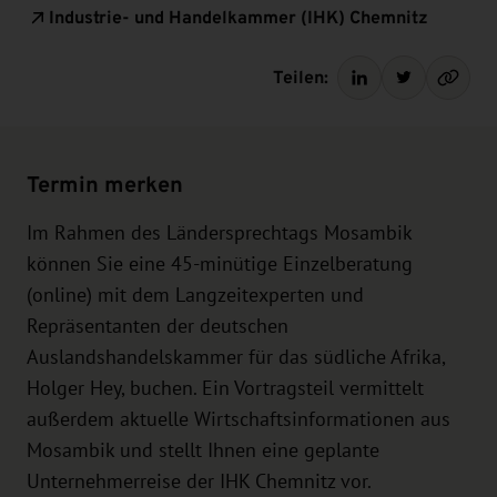
Industrie- und Handelkammer (IHK) Chemnitz
Teilen:
Termin merken
Im Rahmen des Ländersprechtags Mosambik
können Sie eine 45-minütige Einzelberatung
(online) mit dem Langzeitexperten und
Repräsentanten der deutschen
Auslandshandelskammer für das südliche Afrika,
Holger Hey, buchen. Ein Vortragsteil vermittelt
außerdem aktuelle Wirtschaftsinformationen aus
Mosambik und stellt Ihnen eine geplante
Unternehmerreise der IHK Chemnitz vor.