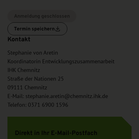
Anmeldung geschlossen
Termin speichern
Kontakt
Stephanie von Aretin
Koordinatorin Entwicklungszusammenarbeit
IHK Chemnitz
Straße der Nationen 25
09111
Chemnitz
E-Mail:
stephanie.aretin@chemnitz.ihk.de
Telefon: 0371 6900 1596
Direkt in Ihr E-Mail-Postfach