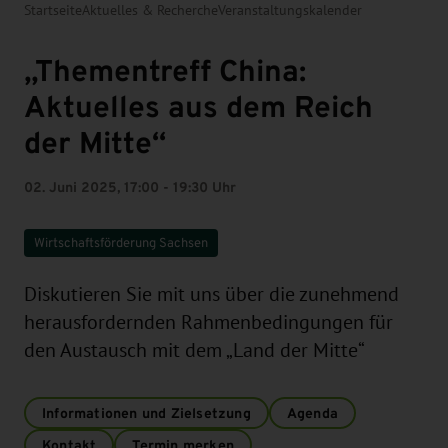
Startseite
Aktuelles & Recherche
Veranstaltungskalender
„Thementreff China:
Aktuelles aus dem Reich
der Mitte“
02. Juni 2025, 17:00 - 19:30 Uhr
Wirtschaftsförderung Sachsen
Diskutieren Sie mit uns über die zunehmend
herausfordernden Rahmenbedingungen für
den Austausch mit dem „Land der Mitte“
Informationen und Zielsetzung
Agenda
Kontakt
Termin merken