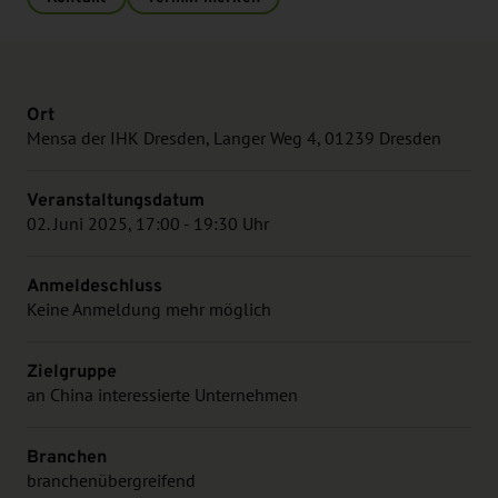
Ort
Mensa der IHK Dresden, Langer Weg 4, 01239 Dresden
Veranstaltungsdatum
02. Juni 2025, 17:00 - 19:30 Uhr
Anmeldeschluss
Keine Anmeldung mehr möglich
Zielgruppe
an China interessierte Unternehmen
Branchen
branchenübergreifend