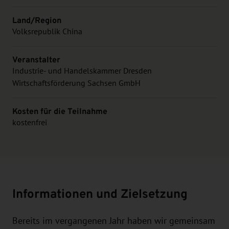
Land/Region
Volksrepublik China
Veranstalter
Industrie- und Handelskammer Dresden
Wirtschaftsförderung Sachsen GmbH
Kosten für die Teilnahme
kostenfrei
Informationen und Zielsetzung
Bereits im vergangenen Jahr haben wir gemeinsam