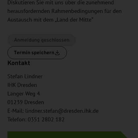
Diskutieren Sie mit uns über die zunehmend
herausfordernden Rahmenbedingungen für den
Austausch mit dem „Land der Mitte“
Anmeldung geschlossen
Termin speichern
Kontakt
Stefan Lindner
IHK Dresden
Langer Weg 4
01239
Dresden
E-Mail:
lindner.stefan@dresden.ihk.de
Telefon: 0351 2802 182