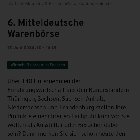
Startseite
Aktuelles & Recherche
Veranstaltungskalender
6. Mitteldeutsche
Warenbörse
17. Juni 2026, 10 - 16 Uhr
Wirtschaftsförderung Sachsen
Über 140 Unternehmen der
Ernährungswirtschaft aus den Bundesländern
Thüringen, Sachsen, Sachsen-Anhalt,
Niedersachsen und Brandenburg stellen ihre
Produkte einem breiten Fachpublikum vor. Sie
wollen als Aussteller oder Besucher dabei
sein? Dann merken Sie sich schon heute den