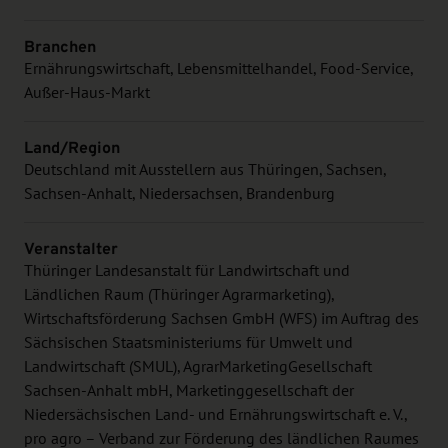
Branchen
Ernährungswirtschaft, Lebensmittelhandel, Food-Service,
Außer-Haus-Markt
Land/Region
Deutschland mit Ausstellern aus Thüringen, Sachsen,
Sachsen-Anhalt, Niedersachsen, Brandenburg
Veranstalter
Thüringer Landesanstalt für Landwirtschaft und
Ländlichen Raum (Thüringer Agrarmarketing),
Wirtschaftsförderung Sachsen GmbH (WFS) im Auftrag des
Sächsischen Staatsministeriums für Umwelt und
Landwirtschaft (SMUL), AgrarMarketingGesellschaft
Sachsen-Anhalt mbH, Marketinggesellschaft der
Niedersächsischen Land- und Ernährungswirtschaft e. V.,
pro agro – Verband zur Förderung des ländlichen Raumes