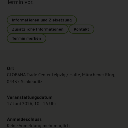
Termin vor.
Informationen und Zielsetzung
Zusätzliche Informationen
Kontakt
Termin merken
Ort
GLOBANA Trade Center Leipzig / Halle, Münchener Ring,
04435 Schkeuditz
Veranstaltungsdatum
17. Juni 2026, 10 - 16 Uhr
Anmeldeschluss
Keine Anmeldung mehr möglich