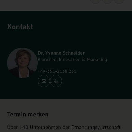
Kontakt
Dr. Yvonne Schneider
Branchen, Innovation & Marketing
+49-351-2138 231
Anrufen: +49-351-2138 231
Termin merken
Über 140 Unternehmen der Ernährungswirtschaft