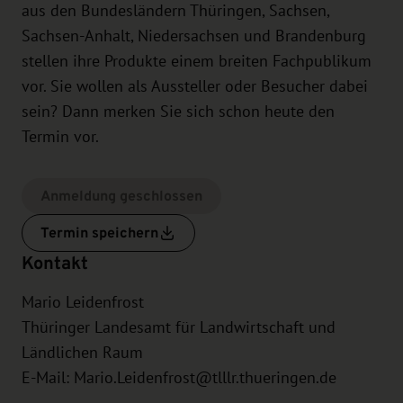
aus den Bundesländern Thüringen, Sachsen,
Sachsen-Anhalt, Niedersachsen und Brandenburg
stellen ihre Produkte einem breiten Fachpublikum
vor. Sie wollen als Aussteller oder Besucher dabei
sein? Dann merken Sie sich schon heute den
Termin vor.
Anmeldung geschlossen
Termin speichern
Kontakt
Mario Leidenfrost
Thüringer Landesamt für Landwirtschaft und
Ländlichen Raum
E-Mail:
Mario.Leidenfrost@tlllr.thueringen.de