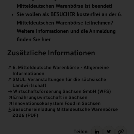
Mitteldeutschen Warenbörse ist beendet!
Sie wollen als BESUCHER kostenfrei an der 6.
Mitteldeutschen Warenbörse teilnehmen? -
Weitere Informationen und die Anmeldung
finden Sie
hier
.
Zusätzliche Informationen
6. Mitteldeutsche Warenbörse - Allgemeine
Informationen
SMUL: Veranstaltungen für die sächsische
Landwirtschaft
Wirtschaftsförderung Sachsen GmbH (WFS)
Ernährungswirtschaft in Sachsen
Innovationsökosystem Food in Sachsen
Besuchereinladung Mitteldeutsche Warenbörse
2026 (PDF)
Teilen: