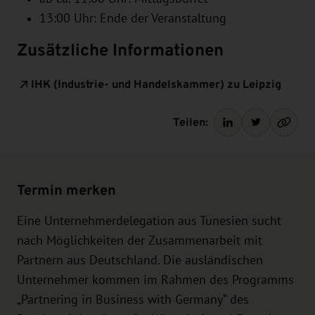
13:00 Uhr: Ende der Veranstaltung
Zusätzliche Informationen
IHK (Industrie- und Handelskammer) zu Leipzig
Teilen:
Termin merken
Eine Unternehmerdelegation aus Tunesien sucht
nach Möglichkeiten der Zusammenarbeit mit
Partnern aus Deutschland. Die ausländischen
Unternehmer kommen im Rahmen des Programms
„Partnering in Business with Germany“ des