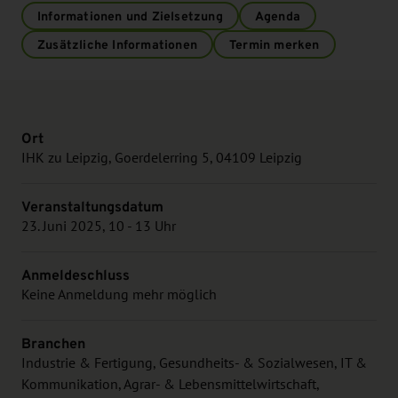
Informationen und Zielsetzung
Agenda
Zusätzliche Informationen
Termin merken
Ort
IHK zu Leipzig, Goerdelerring 5, 04109 Leipzig
Veranstaltungsdatum
23. Juni 2025, 10 - 13 Uhr
Anmeldeschluss
Keine Anmeldung mehr möglich
Branchen
Industrie & Fertigung, Gesundheits- & Sozialwesen, IT &
Kommunikation, Agrar- & Lebensmittelwirtschaft,