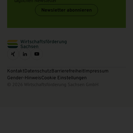
täglichen Newsletter
Newsletter abonnieren
Kontakt
Datenschutz
Barrierefreiheit
Impressum
Gender-Hinweis
Cookie Einstellungen
© 2026 Wirtschaftsförderung Sachsen GmbH