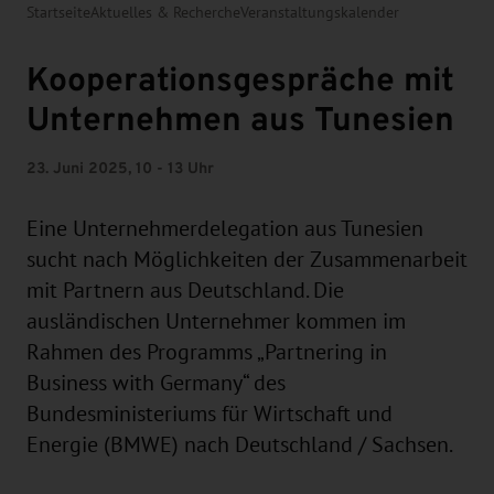
Startseite
Aktuelles & Recherche
Veranstaltungskalender
Kooperationsgespräche mit
Unternehmen aus Tunesien
23. Juni 2025, 10 - 13 Uhr
Eine Unternehmerdelegation aus Tunesien
sucht nach Möglichkeiten der Zusammenarbeit
mit Partnern aus Deutschland. Die
ausländischen Unternehmer kommen im
Rahmen des Programms „Partnering in
Business with Germany“ des
Bundesministeriums für Wirtschaft und
Energie (BMWE) nach Deutschland / Sachsen.