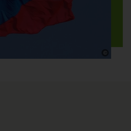
Quelle