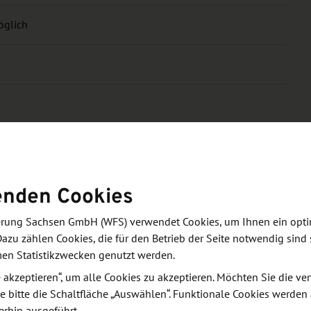
öglich
enden Cookies
derung Sachsen GmbH (WFS) verwendet Cookies, um Ihnen ein opt
Dazu zählen Cookies, die für den Betrieb der Seite notwendig sind 
men Statistikzwecken genutzt werden.
le akzeptieren“, um alle Cookies zu akzeptieren. Möchten Sie die 
e bitte die Schaltfläche „Auswählen“. Funktionale Cookies werden