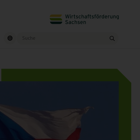
Suche
Finden