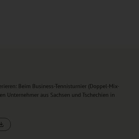
rieren: Beim Business-Tennisturnier (Doppel-Mix-
fen Unternehmer aus Sachsen und Tschechien in