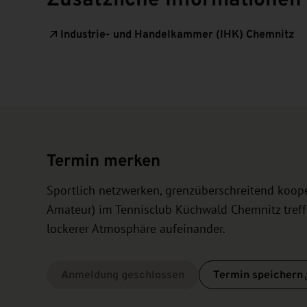
Industrie- und Handelkammer (IHK) Chemnitz
Termin merken
Sportlich netzwerken, grenzüberschreitend koope
Amateur) im Tennisclub Küchwald Chemnitz tref
lockerer Atmosphäre aufeinander.
Anmeldung geschlossen
Termin speichern