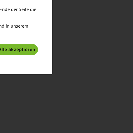
Ende der Seite die
nd in unserem
Alle akzeptieren