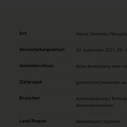
Ort
Messe Chemnitz, Messeplat
Veranstaltungsdatum
30. September 2025, 09 - 1
Anmeldeschluss
Keine Anmeldung mehr m
Zielgruppe
(potenzielle) Anwender au
Branchen
Automatisierung / Robotik,
Anwenderbranchen
Land/Region
Deutschland / Sachsen