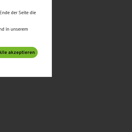
Ende der Seite die
nd in unserem
Alle akzeptieren