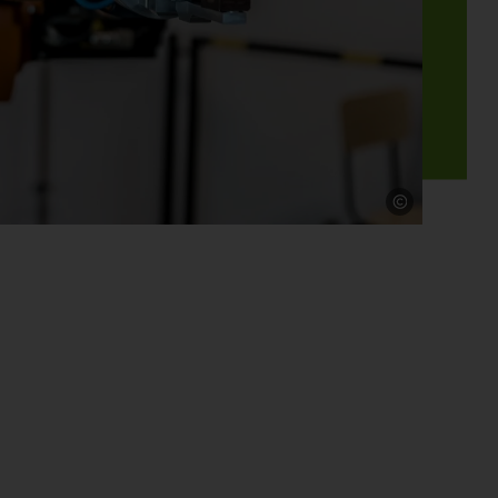
Quelle