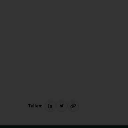
Teilen: