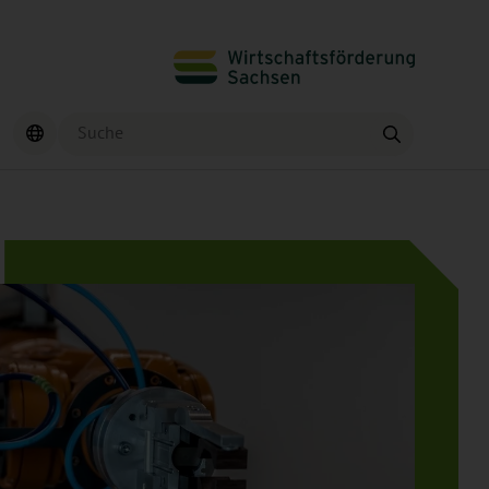
Suche
Finden