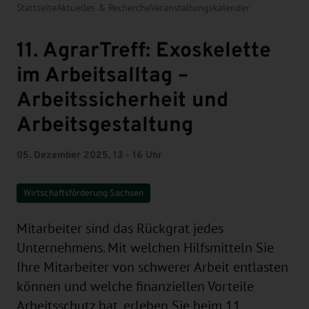
Startseite
Aktuelles & Recherche
Veranstaltungskalender
11. AgrarTreff: Exoskelette
im Arbeitsalltag –
Arbeitssicherheit und
Arbeitsgestaltung
05. Dezember 2025, 13 - 16 Uhr
Wirtschaftsförderung Sachsen
Mitarbeiter sind das Rückgrat jedes
Unternehmens. Mit welchen Hilfsmitteln Sie
Ihre Mitarbeiter von schwerer Arbeit entlasten
können und welche finanziellen Vorteile
Arbeitsschutz hat, erleben Sie beim 11.