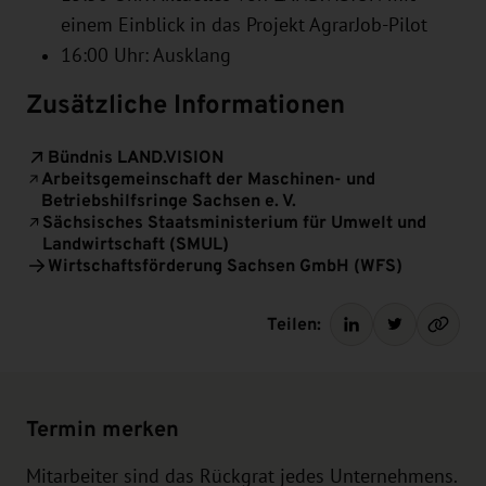
einem Einblick in das Projekt AgrarJob-Pilot
16:00 Uhr: Ausklang
Zusätzliche Informationen
Bündnis LAND.VISION
Arbeitsgemeinschaft der Maschinen- und
Betriebshilfsringe Sachsen e. V.
Sächsisches Staatsministerium für Umwelt und
Landwirtschaft (SMUL)
Wirtschaftsförderung Sachsen GmbH (WFS)
Teilen:
Termin merken
Mitarbeiter sind das Rückgrat jedes Unternehmens.