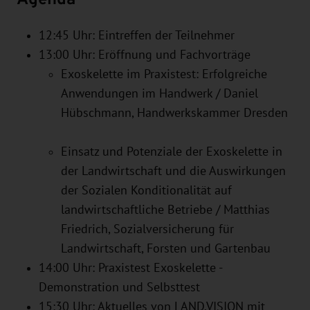
12:45 Uhr: Eintreffen der Teilnehmer
13:00 Uhr: Eröffnung und Fachvorträge
Exoskelette im Praxistest: Erfolgreiche
Anwendungen im Handwerk / Daniel
Hübschmann, Handwerkskammer Dresden
Einsatz und Potenziale der Exoskelette in
der Landwirtschaft und die Auswirkungen
der Sozialen Konditionalität auf
landwirtschaftliche Betriebe / Matthias
Friedrich, Sozialversicherung für
Landwirtschaft, Forsten und Gartenbau
14:00 Uhr: Praxistest Exoskelette -
Demonstration und Selbsttest
15:30 Uhr: Aktuelles von LAND.VISION mit