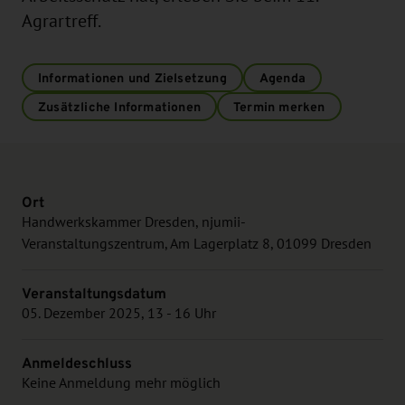
Agrartreff.
Informationen und Zielsetzung
Agenda
Zusätzliche Informationen
Termin merken
Ort
Handwerkskammer Dresden, njumii-
Veranstaltungszentrum, Am Lagerplatz 8, 01099 Dresden
Veranstaltungsdatum
05. Dezember 2025, 13 - 16 Uhr
Anmeldeschluss
Keine Anmeldung mehr möglich