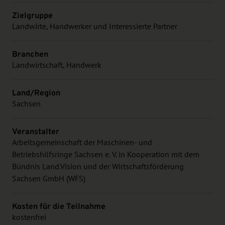
Zielgruppe
Landwirte, Handwerker und Interessierte Partner
Branchen
Landwirtschaft, Handwerk
Land/Region
Sachsen
Veranstalter
Arbeitsgemeinschaft der Maschinen- und
Betriebshilfsringe Sachsen e. V. in Kooperation mit dem
Bündnis Land.Vision und der Wirtschaftsförderung
Sachsen GmbH (WFS)
Kosten für die Teilnahme
kostenfrei