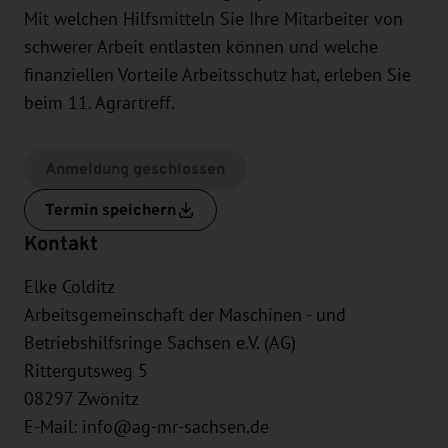
Mit welchen Hilfsmitteln Sie Ihre Mitarbeiter von
schwerer Arbeit entlasten können und welche
finanziellen Vorteile Arbeitsschutz hat, erleben Sie
beim 11. Agrartreff.
Anmeldung geschlossen
Termin speichern
Kontakt
Elke Colditz
Arbeitsgemeinschaft der Maschinen - und
Betriebshilfsringe Sachsen e.V. (AG)
Rittergutsweg 5
08297
Zwönitz
E-Mail:
info@ag-mr-sachsen.de