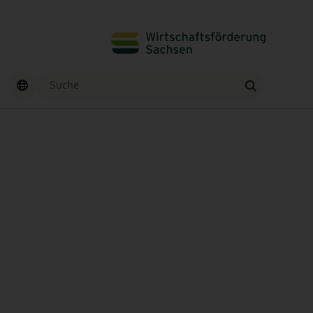
Suche
Finden