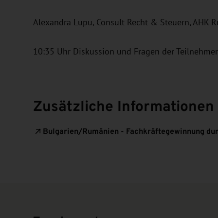
Alexandra Lupu, Consult Recht & Steuern, AHK 
10:35 Uhr Diskussion und Fragen der Teilnehmer
Zusätzliche Informationen
Bulgarien/Rumänien - Fachkräftegewinnung d