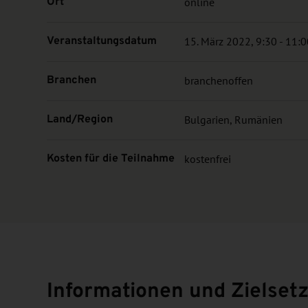
Ort
online
Veranstaltungsdatum
15. März 2022, 9:30 - 11:
Branchen
branchenoffen
Land/Region
Bulgarien, Rumänien
Kosten für die Teilnahme
kostenfrei
Informationen und Zielset