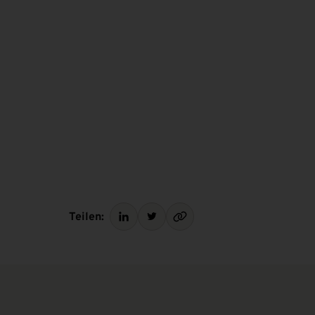
Teilen: