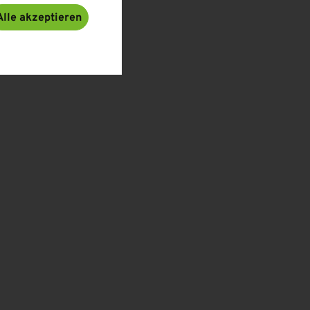
Alle akzeptieren