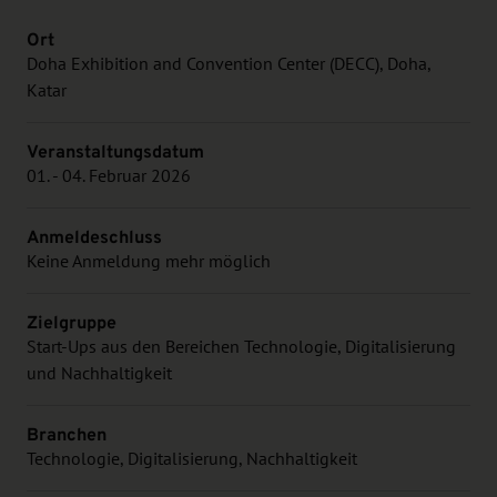
Ort
Doha Exhibition and Convention Center (DECC), Doha,
Katar
Veranstaltungsdatum
01. - 04. Februar 2026
Anmeldeschluss
Keine Anmeldung mehr möglich
Zielgruppe
Start-Ups aus den Bereichen Technologie, Digitalisierung
und Nachhaltigkeit
Branchen
Technologie, Digitalisierung, Nachhaltigkeit