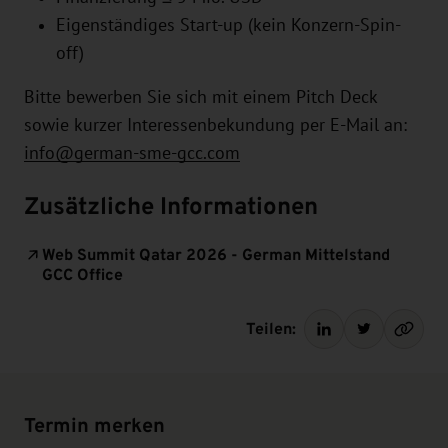
Eigenständiges Start-up (kein Konzern-Spin-
off)
Bitte bewerben Sie sich mit einem Pitch Deck
sowie kurzer Interessenbekundung per E-Mail an:
info@german-sme-gcc.com
Zusätzliche Informationen
Web Summit Qatar 2026 - German Mittelstand
GCC Office
Teilen:
Termin merken