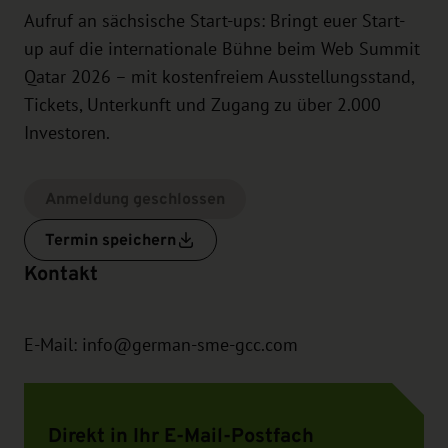
Aufruf an sächsische Start-ups: Bringt euer Start-
up auf die internationale Bühne beim Web Summit
Qatar 2026 – mit kostenfreiem Ausstellungsstand,
Tickets, Unterkunft und Zugang zu über 2.000
Investoren.
Anmeldung geschlossen
Termin speichern
Kontakt
E-Mail:
info@german-sme-gcc.com
Direkt in Ihr E-Mail-Postfach