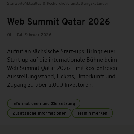
Startseite
Aktuelles & Recherche
Veranstaltungskalender
Web Summit Qatar 2026
01. - 04. Februar 2026
Aufruf an sächsische Start-ups: Bringt euer
Start-up auf die internationale Bühne beim
Web Summit Qatar 2026 – mit kostenfreiem
Ausstellungsstand, Tickets, Unterkunft und
Zugang zu über 2.000 Investoren.
Informationen und Zielsetzung
Zusätzliche Informationen
Termin merken