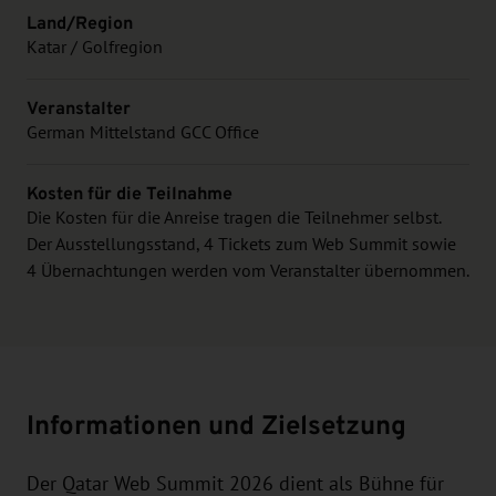
Land/Region
Katar / Golfregion
Veranstalter
German Mittelstand GCC Office
Kosten für die Teilnahme
Die Kosten für die Anreise tragen die Teilnehmer selbst.
Der Ausstellungsstand, 4 Tickets zum Web Summit sowie
4 Übernachtungen werden vom Veranstalter übernommen.
Informationen und Zielsetzung
Der Qatar Web Summit 2026 dient als Bühne für