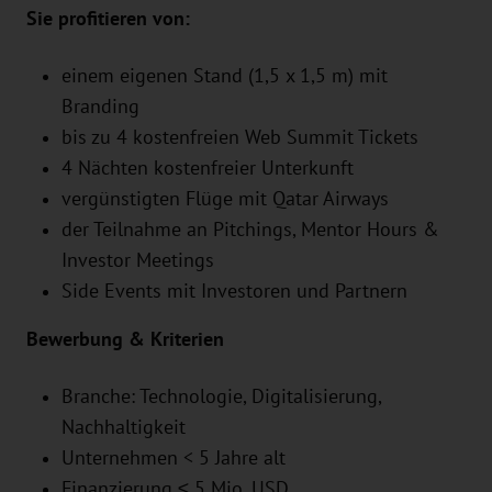
Sie profitieren von:
einem eigenen Stand (1,5 x 1,5 m) mit
Branding
bis zu 4 kostenfreien Web Summit Tickets
4 Nächten kostenfreier Unterkunft
vergünstigten Flüge mit Qatar Airways
der Teilnahme an Pitchings, Mentor Hours &
Investor Meetings
Side Events mit Investoren und Partnern
Bewerbung & Kriterien
Branche: Technologie, Digitalisierung,
Nachhaltigkeit
Unternehmen < 5 Jahre alt
Finanzierung ≤ 5 Mio. USD