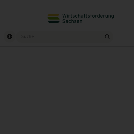
Suche
Finden