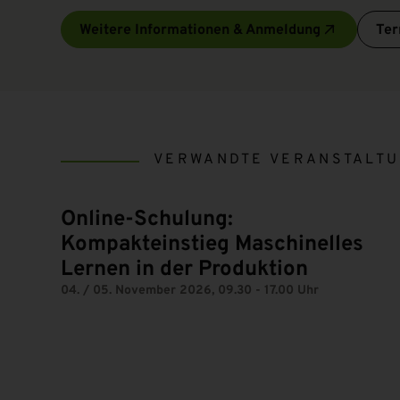
Weitere Informationen & Anmeldung
Ter
VERWANDTE VERANSTALT
Online-Schulung:
Kompakteinstieg Maschinelles
Lernen in der Produktion
04. / 05. November 2026, 09.30 - 17.00 Uhr