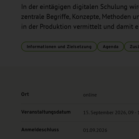
In der eintägigen digitalen Schulung wir
zentrale Begriffe, Konzepte, Methoden
in der Produktion vermittelt und damit e
Informationen und Zielsetzung
Agenda
Zusä
Ort
online
Veranstaltungsdatum
15. September 2026, 09 - 
Anmeldeschluss
01.09.2026