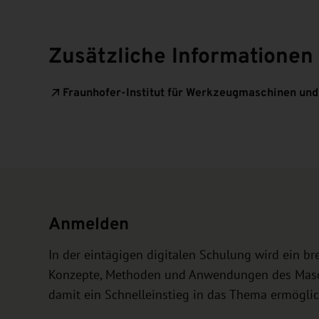
Zusätzliche Informationen
Fraunhofer-Institut für Werkzeugmaschinen un
Anmelden
In der eintägigen digitalen Schulung wird ein bre
Konzepte, Methoden und Anwendungen des Maschi
damit ein Schnelleinstieg in das Thema ermöglic