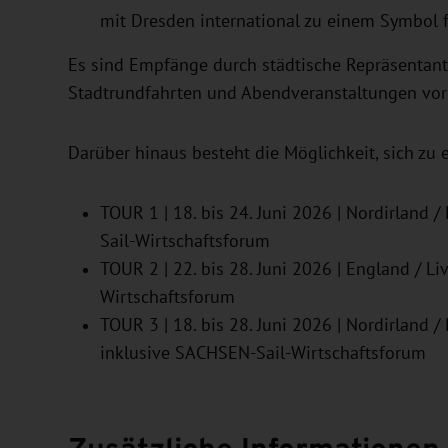
mit Dresden international zu einem Symbol 
Es sind Empfänge durch städtische Repräsentan
Stadtrundfahrten und Abendveranstaltungen vo
Darüber hinaus besteht die Möglichkeit, sich zu
TOUR 1 | 18. bis 24. Juni 2026 | Nordirland /
Sail-Wirtschaftsforum
TOUR 2 | 22. bis 28. Juni 2026 | England / Li
Wirtschaftsforum
TOUR 3 | 18. bis 28. Juni 2026 | Nordirland /
inklusive SACHSEN-Sail-Wirtschaftsforum