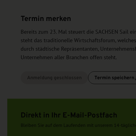
Termin merken
Bereits zum 23. Mal steuert die SACHSEN Sail ein
steht das traditionelle Wirtschaftsforum, welche
durch städtische Repräsentanten, Unternehmens
Unternehmen aller Branchen offen steht.
Anmeldung geschlossen
Termin speichern
Direkt in Ihr E-Mail-Postfach
Bleiben Sie auf dem Laufenden mit unserem 14-täglich