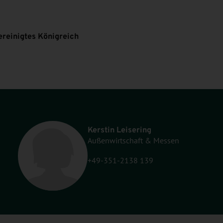
ereinigtes Königreich
Kerstin Leisering
Außenwirtschaft & Messen
+49-351-2138 139