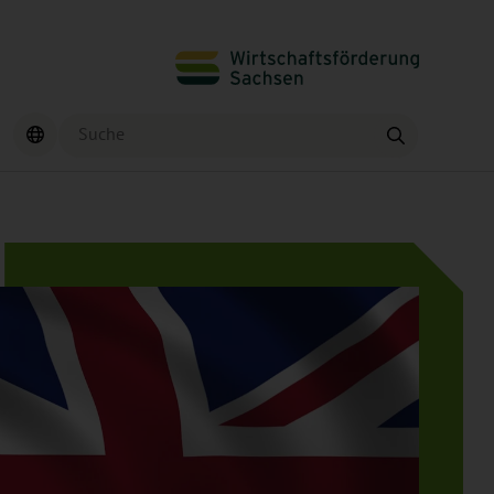
Suche
Finden