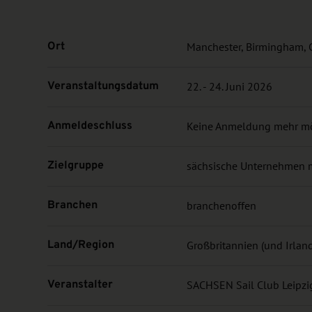
Ort
Manchester, Birmingham, 
Veranstaltungsdatum
22. - 24. Juni 2026
Anmeldeschluss
Keine Anmeldung mehr m
Zielgruppe
sächsische Unternehmen mi
Branchen
branchenoffen
Land/Region
Großbritannien (und Irlan
Veranstalter
SACHSEN Sail Club Leipzig 