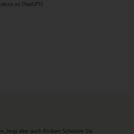
 Exkurs zu ChatGPT)
n, birgt aber auch Risiken. Schützen Sie