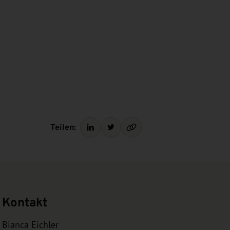
Teilen:
Kontakt
Bianca Eichler