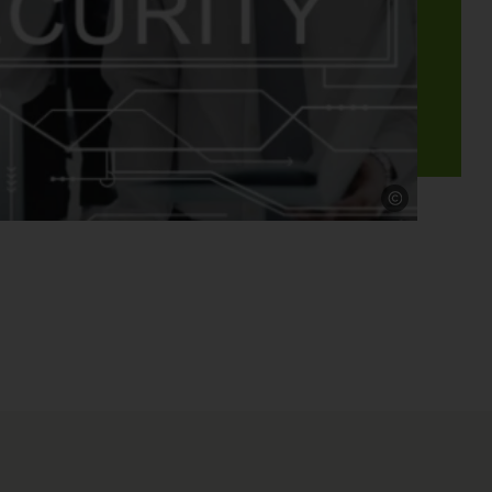
Quelle