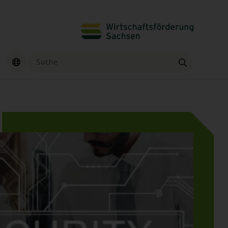
Suche
Finden