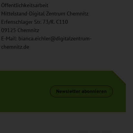
Öffentlichkeitsarbeit
Mittelstand-Digital Zentrum Chemnitz
Erfenschlager Str. 73/R. C110
09125
Chemnitz
E-Mail:
bianca.eichler@digitalzentrum-
chemnitz.de
Newsletter abonnieren