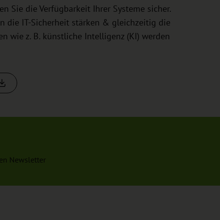
 Sie die Verfügbarkeit Ihrer Systeme sicher.
die IT-Sicherheit stärken & gleichzeitig die
 wie z. B. künstliche Intelligenz (KI) werden
en Newsletter