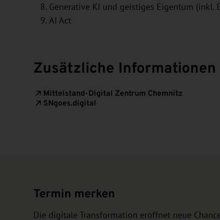
Generative KI und geistiges Eigentum (inkl.
AI Act
Zusätzliche Informationen
Mittelstand-Digital Zentrum Chemnitz
SNgoes.digital
Termin merken
Die digitale Transformation eröffnet neue Chance