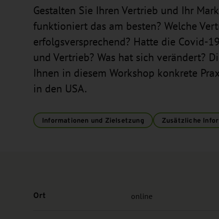
Gestalten Sie Ihren Vertrieb und Ihr Mar
funktioniert das am besten? Welche Vertr
erfolgsversprechend? Hatte die Covid-
und Vertrieb? Was hat sich verändert? 
Ihnen in diesem Workshop konkrete Prax
in den USA.
Informationen und Zielsetzung
Zusätzliche Info
Ort
online