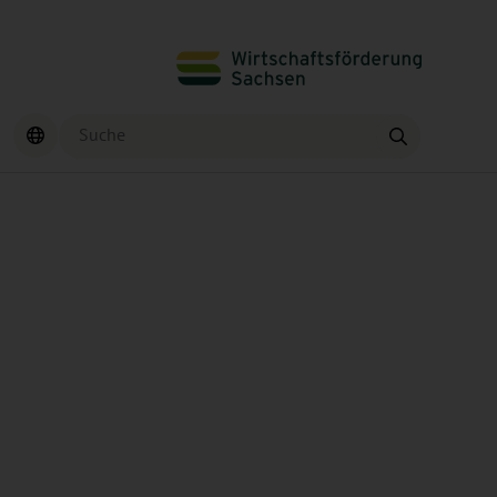
Suche
Finden