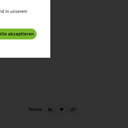
nd in unserem
Alle akzeptieren
Teilen: