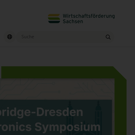
Suche
Finden