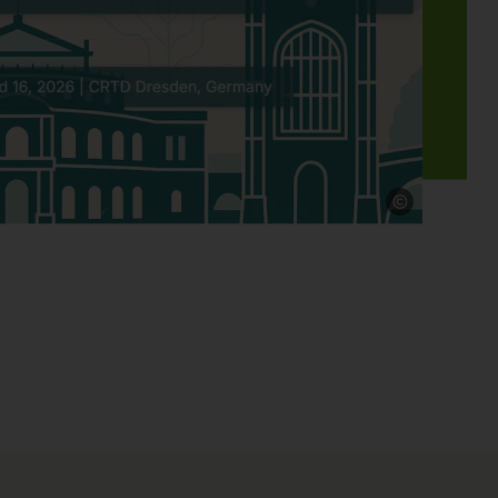
Quelle