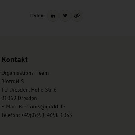
Teilen:
Kontakt
Organisations- Team
BiotroNiS
TU Dresden, Hohe Str. 6
01069
Dresden
E-Mail:
Biotronis@ipfdd.de
Telefon: +49(0)351-4658 1033