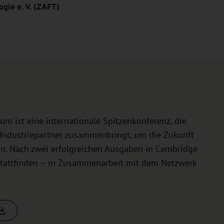
gie e. V. (ZAFT)
 ist eine internationale Spitzenkonferenz, die
 Industriepartner zusammenbringt, um die Zukunft
ten. Nach zwei erfolgreichen Ausgaben in Cambridge
tattfinden – in Zusammenarbeit mit dem Netzwerk