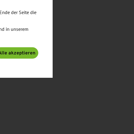
Ende der Seite die
nd in unserem
Alle akzeptieren