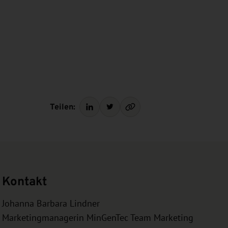
Teilen:
Kontakt
Johanna Barbara Lindner
Marketingmanagerin MinGenTec Team Marketing