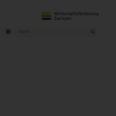
Suche
Finden