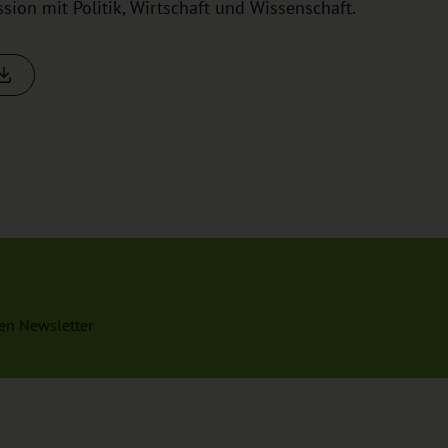
ion mit Politik, Wirtschaft und Wissenschaft.
en Newsletter