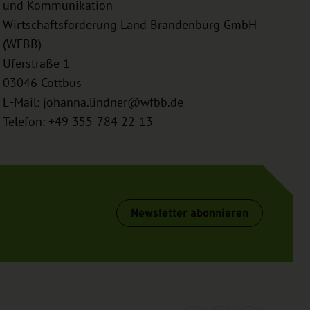
und Kommunikation
Wirtschaftsförderung Land Brandenburg GmbH
(WFBB)
Uferstraße 1
03046
Cottbus
E-Mail:
johanna.lindner@wfbb.de
Telefon: +49 355-784 22-13
Newsletter abonnieren