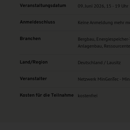
Veranstaltungsdatum
09. Juni 2026, 15 - 19 Uhr
Anmeldeschluss
Keine Anmeldung mehr m
Branchen
Bergbau, Energiespeicher
Anlagenbau, Ressourcente
Land/Region
Deutschland / Lausitz
Veranstalter
Netzwerk MinGenTec - Min
Kosten für die Teilnahme
kostenfrei