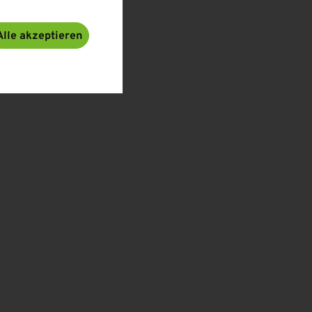
Alle akzeptieren