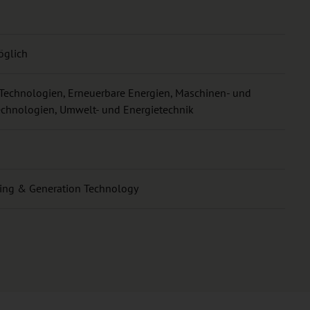
öglich
-Technologien, Erneuerbare Energien, Maschinen- und
chnologien, Umwelt- und Energietechnik
ing & Generation Technology