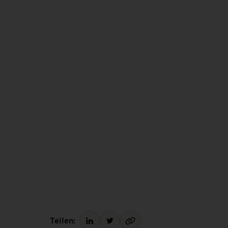
Teilen: