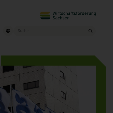
Suche
Finden