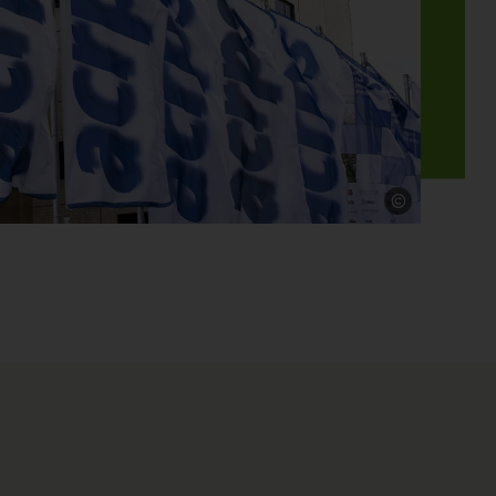
Quelle