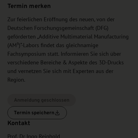
Termin merken
Zur feierlichen Eröffnung des neuen, von der
Deutschen Forschungsgemeinschaft (DFG)
geförderten „Additive Multimaterial Manufacturing
(AM³)“-Labors findet das gleichnamige
Fachsymposium statt. Informieren Sie sich über
verschiedene Bereiche & Aspekte des 3D-Drucks
und vernetzen Sie sich mit Experten aus der
Region.
Anmeldung geschlossen
Termin speichern
Kontakt
Prof. Dr Ingo Reinhold