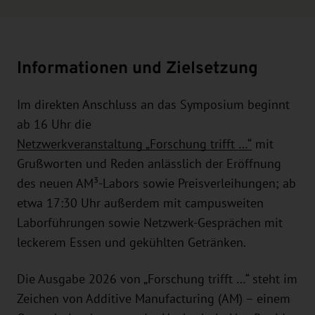
Informationen und Zielsetzung
Im direkten Anschluss an das Symposium beginnt
ab 16 Uhr die
Netzwerkveranstaltung „Forschung trifft …“
mit
Grußworten und Reden anlässlich der Eröffnung
des neuen AM³-Labors sowie Preisverleihungen; ab
etwa 17:30 Uhr außerdem mit campusweiten
Laborführungen sowie Netzwerk-Gesprächen mit
leckerem Essen und gekühlten Getränken.
Die Ausgabe 2026 von „Forschung trifft …“ steht im
Zeichen von Additive Manufacturing (AM) – einem