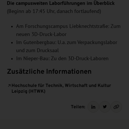
Die campusweiten Laborführungen im Überblick
(Beginn ab 17:45 Uhr, danach fortlaufend)
Am
Forschungscampus Liebknechtstraße
: Zum
neuen 3D-Druck-Labor
Im
Gutenbergbau
: U.a. zum Verpackungslabor
und zum Drucksaal
Im
Nieper-Bau
: Zu den 3D-Druck-Laboren
Zusätzliche Informationen
Hochschule für Technik, Wirtschaft und Kultur
Leipzig (HTWK)
Teilen: