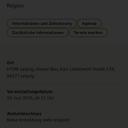
Region.
Informationen und Zielsetzung
Agenda
Zusätzliche Informationen
Termin merken
Ort
HTWK Leipzig, Nieper-Bau, Karl-Liebknecht-Straße 134,
04277 Leipzig
Veranstaltungsdatum
10. Juni 2026, ab 11 Uhr
Anmeldeschluss
Keine Anmeldung mehr möglich