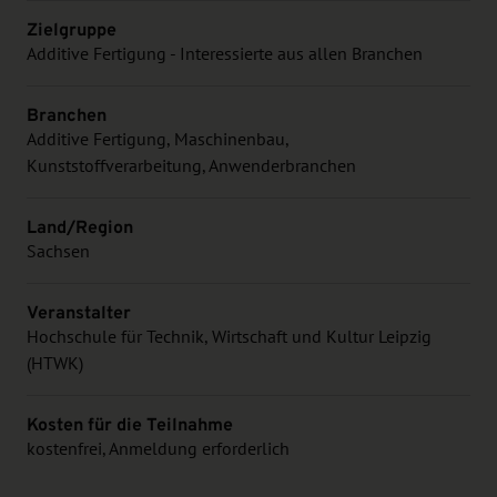
Zielgruppe
Additive Fertigung - Interessierte aus allen Branchen
Branchen
Additive Fertigung, Maschinenbau,
Kunststoffverarbeitung, Anwenderbranchen
Land/Region
Sachsen
Veranstalter
Hochschule für Technik, Wirtschaft und Kultur Leipzig
(HTWK)
Kosten für die Teilnahme
kostenfrei, Anmeldung erforderlich