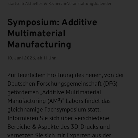
Startseite
Aktuelles & Recherche
Veranstaltungskalender
Symposium: Additive
Multimaterial
Manufacturing
10. Juni 2026, ab 11 Uhr
Zur feierlichen Eröffnung des neuen, von der
Deutschen Forschungsgemeinschaft (DFG)
geförderten „Additive Multimaterial
Manufacturing (AM³)“-Labors findet das
gleichnamige Fachsymposium statt.
Informieren Sie sich über verschiedene
Bereiche & Aspekte des 3D-Drucks und
vernetzen Sie sich mit Experten aus der