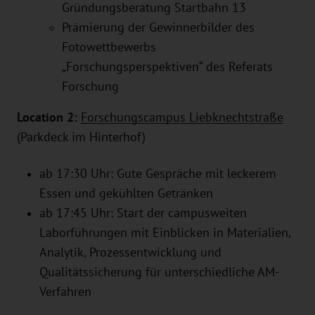
Gründungsberatung Startbahn 13
Prämierung der Gewinnerbilder des
Fotowettbewerbs
„Forschungsperspektiven“ des Referats
Forschung
Location 2:
Forschungscampus Liebknechtstraße
(Parkdeck im Hinterhof)
ab 17:30 Uhr: Gute Gespräche mit leckerem
Essen und gekühlten Getränken
ab 17:45 Uhr: Start der campusweiten
Laborführungen mit Einblicken in Materialien,
Analytik, Prozessentwicklung und
Qualitätssicherung für unterschiedliche AM-
Verfahren