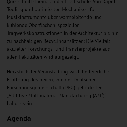
Querschnittsthema an der Hochschule. Von Rapid
Tooling und optimierten Mechaniken für
Musikinstrumente über wärmeleitende und
kühlende Oberflächen, speziellen
Tragwerkskonstruktionen in der Architektur bis hin
zu nachhaltigen Recyclingansätzen: Die Vielfalt
aktueller Forschungs- und Transferprojekte aus
allen Fakultäten wird aufgezeigt.
Herzstück der Veranstaltung wird die feierliche
Eröffnung des neuen, von der Deutschen
Forschungsgemeinschaft (DFG) geförderten
„Additive Multimaterial Manufacturing (AM³)“-
Labors sein.
Agenda