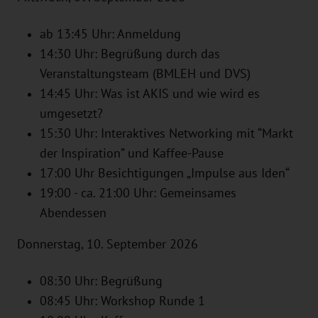
ab 13:45 Uhr: Anmeldung
14:30 Uhr: Begrüßung durch das
Veranstaltungsteam (BMLEH und DVS)
14:45 Uhr: Was ist AKIS und wie wird es
umgesetzt?
15:30 Uhr: Interaktives Networking mit “Markt
der Inspiration” und Kaffee-Pause
17:00 Uhr Besichtigungen „Impulse aus Iden“
19:00 - ca. 21:00 Uhr: Gemeinsames
Abendessen
Donnerstag, 10. September 2026
08:30 Uhr: Begrüßung
08:45 Uhr: Workshop Runde 1