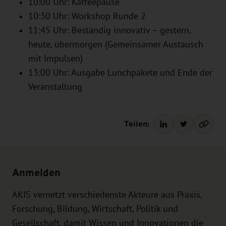
10:00 Uhr: Kaffeepause
10:30 Uhr: Workshop Runde 2
11:45 Uhr: Beständig innovativ – gestern,
heute, übermorgen (Gemeinsamer Austausch
mit Impulsen)
13:00 Uhr: Ausgabe Lunchpakete und Ende der
Veranstaltung
Teilen:
Anmelden
AKIS vernetzt verschiedenste Akteure aus Praxis,
Forschung, Bildung, Wirtschaft, Politik und
Gesellschaft, damit Wissen und Innovationen die