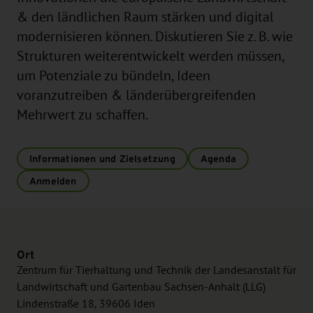
& den ländlichen Raum stärken und digital
modernisieren können. Diskutieren Sie z. B. wie
Strukturen weiterentwickelt werden müssen,
um Potenziale zu bündeln, Ideen
voranzutreiben & länderübergreifenden
Mehrwert zu schaffen.
Informationen und Zielsetzung
Agenda
Anmelden
Ort
Zentrum für Tierhaltung und Technik der Landesanstalt für
Landwirtschaft und Gartenbau Sachsen-Anhalt (LLG)
Lindenstraße 18, 39606 Iden