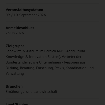
Veranstaltungsdatum
09. / 10. September 2026
Anmeldeschluss
25.08.2026
Zielgruppe
Landwirte & Akteure im Bereich AKIS (Agricultural
Knowledge & Innovation Sastem), Vertreter der
Bundesländer sowie Unternehmen / Personen aus
Bildung, Beratung, Forschung, Praxis, Koordination und
Verwaltung
Branchen
Ernährungs- und Landwirtschaft
Land/Region