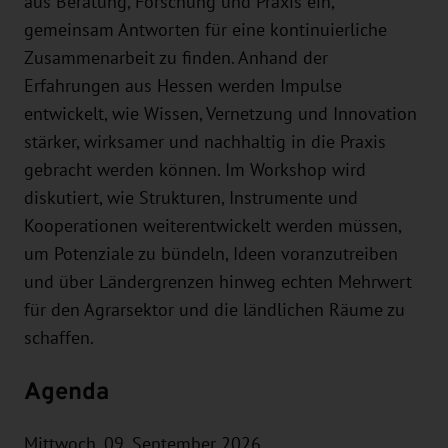
aus Beratung, Forschung und Praxis ein,
gemeinsam Antworten für eine kontinuierliche
Zusammenarbeit zu finden. Anhand der
Erfahrungen aus Hessen werden Impulse
entwickelt, wie Wissen, Vernetzung und Innovation
stärker, wirksamer und nachhaltig in die Praxis
gebracht werden können. Im Workshop wird
diskutiert, wie Strukturen, Instrumente und
Kooperationen weiterentwickelt werden müssen,
um Potenziale zu bündeln, Ideen voranzutreiben
und über Ländergrenzen hinweg echten Mehrwert
für den Agrarsektor und die ländlichen Räume zu
schaffen.
Agenda
Mittwoch, 09. September 2026