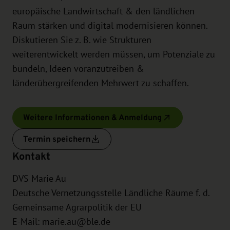
europäische Landwirtschaft & den ländlichen
Raum stärken und digital modernisieren können.
Diskutieren Sie z. B. wie Strukturen
weiterentwickelt werden müssen, um Potenziale zu
bündeln, Ideen voranzutreiben &
länderübergreifenden Mehrwert zu schaffen.
Weitere Informationen & Anmeldung
Termin speichern
Kontakt
DVS Marie Au
Deutsche Vernetzungsstelle Ländliche Räume f. d.
Gemeinsame Agrarpolitik der EU
E-Mail:
marie.au@ble.de