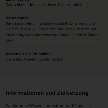
Deutschland (Hessen, Sachsen, Sachsen-Anhalt ...)
Veranstalter
Bundesministerium für Landwirtschaft, Ernährung und
Heimat (BMLEH), Bundesanstalt für Landwirtschaft und
Ernährung, Deutsche Vernetzungsstelle ländliche Räume
(dvs)
Kosten für die Teilnahme
kostenfrei, Anmeldung erforderlich
Informationen und Zielsetzung
Wie können Wissen, Innovation und Praxis so