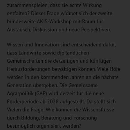
zusammenspielen, dass sie echte Wirkung
entfalten? Dieser Frage widmet sich der zweite
bundesweite AKIS-Workshop mit Raum für
Austausch, Diskussion und neue Perspektiven.
Wissen und Innovation sind entscheidend dafür,
dass Landwirte sowie die ländlichen
Gemeinschaften die derzeitigen und künftigen
Herausforderungen bewältigen können. Viele Höfe
werden in den kommenden Jahren an die nächste
Generation übergeben. Die Gemeinsame
Agrarpolitik (GAP) wird derzeit für die neue
Förderperiode ab 2028 aufgestellt. Da stellt sich
Vielen die Frage: Wie können die Wissensflüsse
durch Bildung, Beratung und Forschung
bestmöglich organisiert werden?