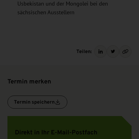
Usbekistan und der Mongolei bei den
sächsischen Ausstellern
Teilen:
Termin merken
Termin speichern
Direkt in Ihr E-Mail-Postfach