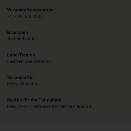
Veranstaltungsdatum
21. - 24. Juni 2022
Branchen
Textilindustrie
Land/Region
Sachsen, Deutschland
Veranstalter
Messe Frankfurt
Kosten für die Teilnahme
Besucher-Ticketpreise der Messe Frankfurt