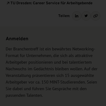
TU Dresden: Career Service für Arbeitgebende
Teilen:
Anmelden
Der Branchentreff ist ein bewährtes Networking-
Format für Unternehmen, die sich als attraktive
Arbeitgeber positionieren und bei talentiertem
Nachwuchs im Gedächtnis bleiben wollen. Auf der
Veranstaltung präsentieren sich 15 ausgewählte
Arbeitgeber vor ca. 150 MINT-Studierenden. Seien
Sie dabei und führen Sie Gespräche mit den
passenden Talenten.