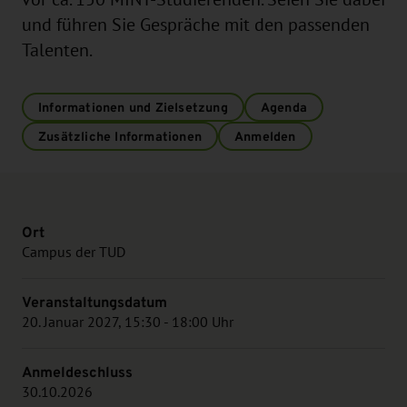
und führen Sie Gespräche mit den passenden
Talenten.
Informationen und Zielsetzung
Agenda
Zusätzliche Informationen
Anmelden
Ort
Campus der TUD
Veranstaltungsdatum
20. Januar 2027, 15:30 - 18:00 Uhr
Anmeldeschluss
30.10.2026