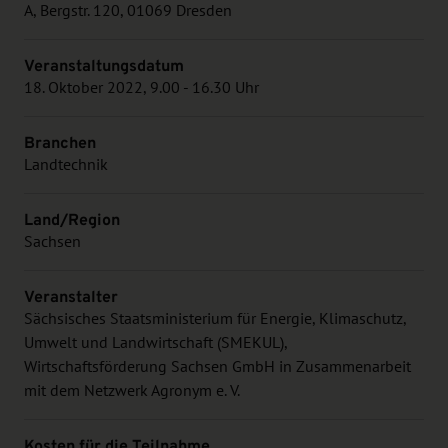
A, Bergstr. 120, 01069 Dresden
Veranstaltungsdatum
18. Oktober 2022, 9.00 - 16.30 Uhr
Branchen
Landtechnik
Land/Region
Sachsen
Veranstalter
Sächsisches Staatsministerium für Energie, Klimaschutz,
Umwelt und Landwirtschaft (SMEKUL),
Wirtschaftsförderung Sachsen GmbH in Zusammenarbeit
mit dem Netzwerk Agronym e. V.
Kosten für die Teilnahme