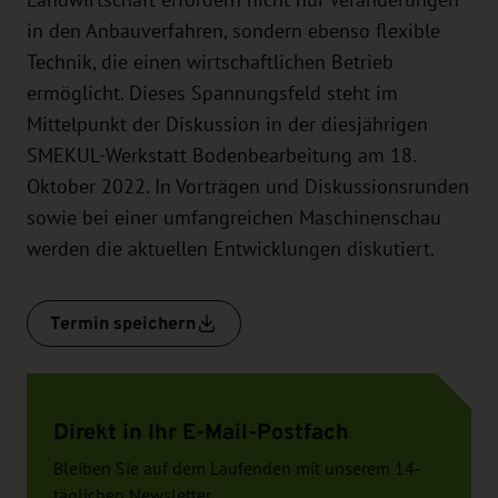
Landwirtschaft erfordern nicht nur Veränderungen
in den Anbauverfahren, sondern ebenso flexible
Technik, die einen wirtschaftlichen Betrieb
ermöglicht. Dieses Spannungsfeld steht im
Mittelpunkt der Diskussion in der diesjährigen
SMEKUL-Werkstatt Bodenbearbeitung am 18.
Oktober 2022. In Vorträgen und Diskussionsrunden
sowie bei einer umfangreichen Maschinenschau
werden die aktuellen Entwicklungen diskutiert.
Termin speichern
Direkt in Ihr E-Mail-Postfach
Bleiben Sie auf dem Laufenden mit unserem 14-
täglichen Newsletter