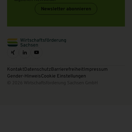
Newsletter abonnieren
Kontakt
Datenschutz
Barrierefreiheit
Impressum
Gender-Hinweis
Cookie Einstellungen
© 2026 Wirtschaftsförderung Sachsen GmbH