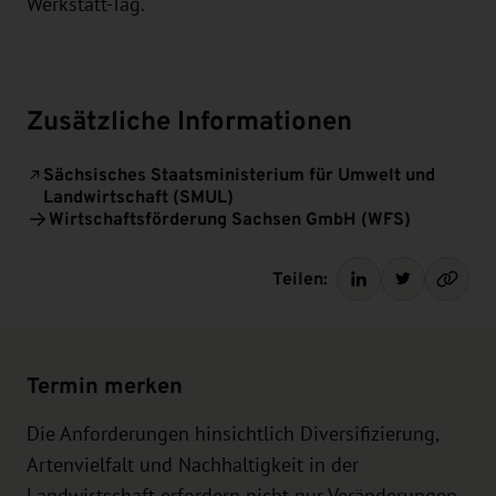
Werkstatt-Tag.
Zusätzliche Informationen
Sächsisches Staatsministerium für Umwelt und
Landwirtschaft (SMUL)
Wirtschaftsförderung Sachsen GmbH (WFS)
Teilen:
Termin merken
Die Anforderungen hinsichtlich Diversifizierung,
Artenvielfalt und Nachhaltigkeit in der