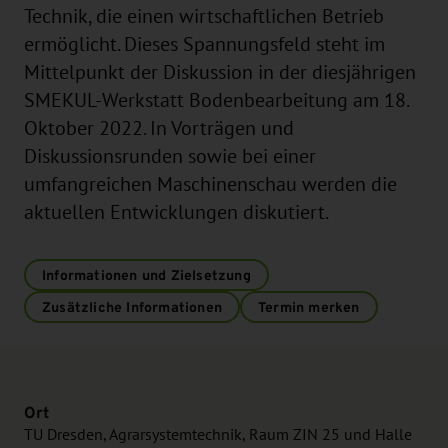
Technik, die einen wirtschaftlichen Betrieb
ermöglicht. Dieses Spannungsfeld steht im
Mittelpunkt der Diskussion in der diesjährigen
SMEKUL-Werkstatt Bodenbearbeitung am 18.
Oktober 2022. In Vorträgen und
Diskussionsrunden sowie bei einer
umfangreichen Maschinenschau werden die
aktuellen Entwicklungen diskutiert.
Informationen und Zielsetzung
Zusätzliche Informationen
Termin merken
Ort
TU Dresden, Agrarsystemtechnik, Raum ZIN 25 und Halle