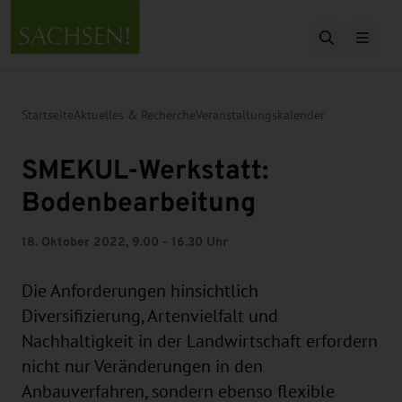
Suche öffn
Startseite
Aktuelles & Recherche
Veranstaltungskalender
SMEKUL-Werkstatt:
Bodenbearbeitung
18. Oktober 2022, 9.00 - 16.30 Uhr
Die Anforderungen hinsichtlich
Diversifizierung, Artenvielfalt und
Nachhaltigkeit in der Landwirtschaft erfordern
nicht nur Veränderungen in den
Anbauverfahren, sondern ebenso flexible