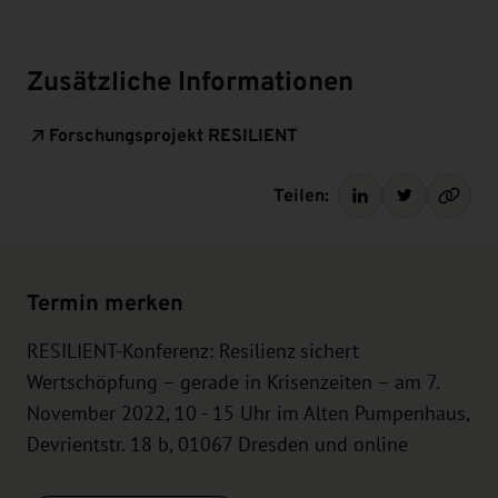
Zusätzliche Informationen
Forschungsprojekt RESILIENT
Teilen:
Termin merken
RESILIENT-Konferenz: Resilienz sichert
Wertschöpfung – gerade in Krisenzeiten – am 7.
November 2022, 10 - 15 Uhr im Alten Pumpenhaus,
Devrientstr. 18 b, 01067 Dresden und online