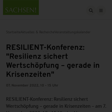
Suche öffn
Startseite
Aktuelles & Recherche
Veranstaltungskalender
RESILIENT-Konferenz:
"Resilienz sichert
Wertschöpfung – gerade in
Krisenzeiten"
07. November 2022, 10 - 15 Uhr
RESILIENT-Konferenz: Resilienz sichert
Wertschöpfung – gerade in Krisenzeiten – am 7.