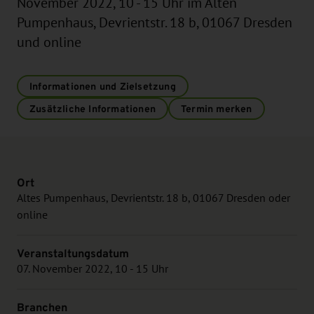
November 2022, 10 - 15 Uhr im Alten
Pumpenhaus, Devrientstr. 18 b, 01067 Dresden
und online
Informationen und Zielsetzung
Zusätzliche Informationen
Termin merken
Ort
Altes Pumpenhaus, Devrientstr. 18 b, 01067 Dresden oder
online
Veranstaltungsdatum
07. November 2022, 10 - 15 Uhr
Branchen