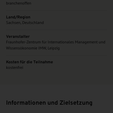
branchenoffen
Land/Region
Sachsen, Deutschland
Veranstalter
Fraunhofer-Zentrum für Internationales Management und
Wissensökonomie IMW, Leipzig
Kosten für die Teilnahme
kostenfrei
Informationen und Zielsetzung