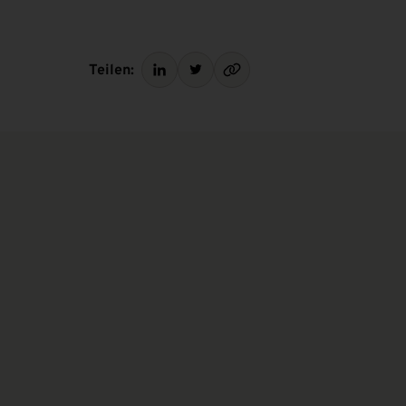
Teilen: