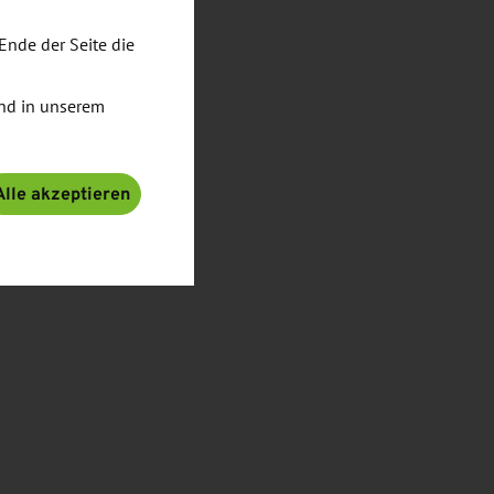
Ende der Seite die
nd in unserem
Alle akzeptieren