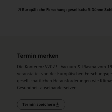
Europäische Forschungsgesellschaft Dünne Schi
Termin merken
Die Konferenz V2023 - Vacuum & Plasma vom 19.
veranstaltet von der Europäischen Forschungsges
gesellschaftlichen Herausforderungen wie Klimas
Gesundheit auseinandersetzen.
Termin speichern