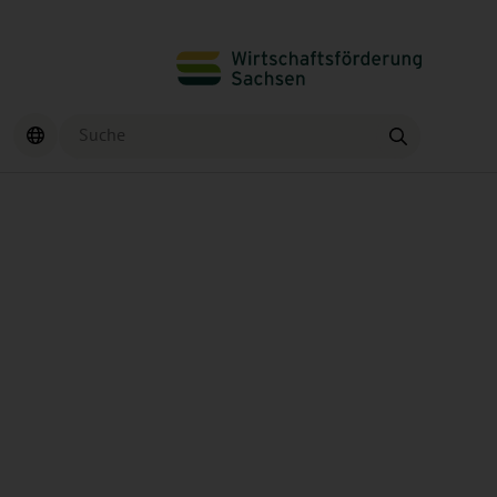
Suche
Finden