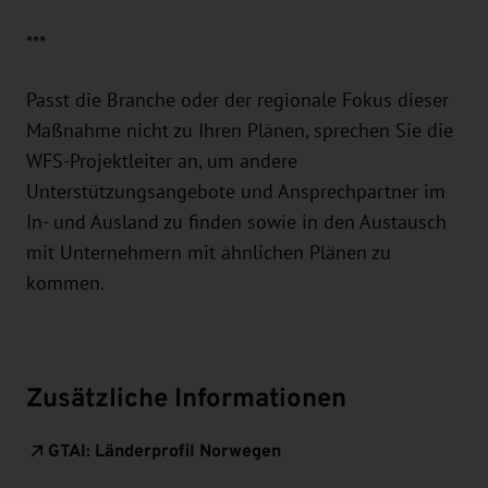
***
Passt die Branche oder der regionale Fokus dieser
Maßnahme nicht zu Ihren Plänen, sprechen Sie die
WFS-Projektleiter an, um andere
Unterstützungsangebote und Ansprechpartner im
In- und Ausland zu finden sowie in den Austausch
mit Unternehmern mit ähnlichen Plänen zu
kommen.
Zusätzliche Informationen
GTAI: Länderprofil Norwegen