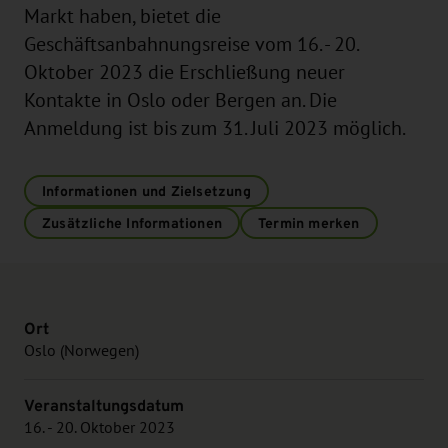
Markt haben, bietet die
Geschäftsanbahnungsreise vom 16. - 20.
Oktober 2023 die Erschließung neuer
Kontakte in Oslo oder Bergen an. Die
Anmeldung ist bis zum 31. Juli 2023 möglich.
Informationen und Zielsetzung
Zusätzliche Informationen
Termin merken
Ort
Oslo (Norwegen)
Veranstaltungsdatum
16. - 20. Oktober 2023