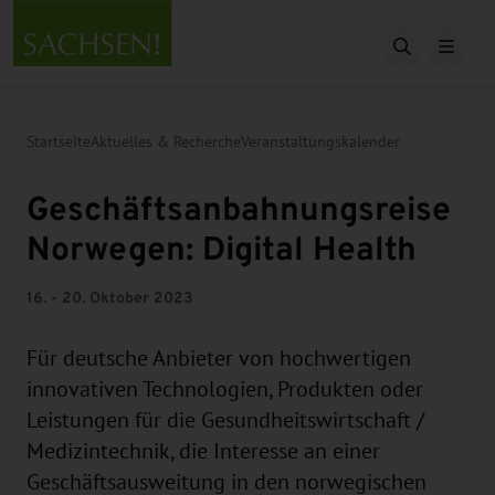
Suche öffn
Startseite
Aktuelles & Recherche
Veranstaltungskalender
Geschäftsanbahnungsreise
Norwegen: Digital Health
16. - 20. Oktober 2023
Für deutsche Anbieter von hochwertigen
innovativen Technologien, Produkten oder
Leistungen für die Gesundheitswirtschaft /
Medizintechnik, die Interesse an einer
Geschäftsausweitung in den norwegischen