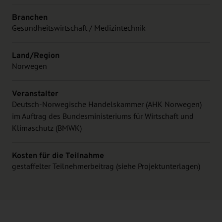
Branchen
Gesundheitswirtschaft / Medizintechnik
Land/Region
Norwegen
Veranstalter
Deutsch-Norwegische Handelskammer (AHK Norwegen)
im Auftrag des Bundesministeriums für Wirtschaft und
Klimaschutz (BMWK)
Kosten für die Teilnahme
gestaffelter Teilnehmerbeitrag (siehe Projektunterlagen)