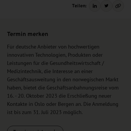
Teilen:
Termin merken
Für deutsche Anbieter von hochwertigen
innovativen Technologien, Produkten oder
Leistungen für die Gesundheitswirtschaft /
Medizintechnik, die Interesse an einer
Geschäftsausweitung in den norwegischen Markt
haben, bietet die Geschäftsanbahnungsreise vom
16. - 20. Oktober 2023 die Erschließung neuer
Kontakte in Oslo oder Bergen an. Die Anmeldung
ist bis zum 31. Juli 2023 möglich.