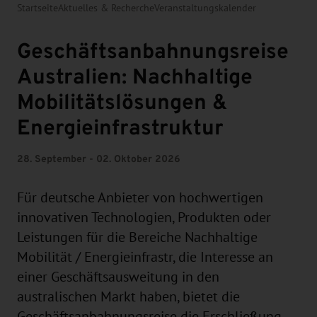
Startseite
Aktuelles & Recherche
Veranstaltungskalender
Geschäftsanbahnungsreise
Australien: Nachhaltige
Mobilitätslösungen &
Energieinfrastruktur
28. September - 02. Oktober 2026
Für deutsche Anbieter von hochwertigen
innovativen Technologien, Produkten oder
Leistungen für die Bereiche Nachhaltige
Mobilität / Energieinfrastr, die Interesse an
einer Geschäftsausweitung in den
australischen Markt haben, bietet die
Geschäftsanbahnungsreise die Erschließung