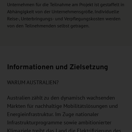
Unternehmen für die Teilnahme am Projekt ist gestaffelt in
Abhängigkeit von der Unternehmensgröße. Individuelle
Reise-, Unterbringungs- und Verpflegungskosten werden
von den Teilnehmenden selbst getragen.
Informationen und Zielsetzung
WARUM AUSTRALIEN?
Australien zählt zu den dynamisch wachsenden
Märkten für nachhaltige Mobilitätslösungen und
Energieinfrastruktur. Im Zuge nationaler
Infrastrukturprogramme sowie ambitionierter
Klimaziele treibt das Land die Elektrifizierung des