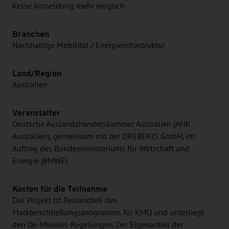
Keine Anmeldung mehr möglich
Branchen
Nachhaltige Mobilität / Energieinfrastruktur
Land/Region
Australien
Veranstalter
Deutsche Auslandshandelskammer Australien (AHK
Australien), gemeinsam mit der DREBERIS GmbH, im
Auftrag des Bundesministeriums für Wirtschaft und
Energie (BMWE)
Kosten für die Teilnahme
Das Projekt ist Bestandteil des
Markterschließungsprogramms für KMU und unterliegt
den De-Minimis-Regelungen. Der Eigenanteil der