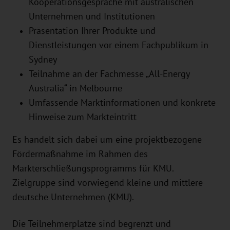
Kooperationsgespräche mit australischen
Unternehmen und Institutionen
Präsentation Ihrer Produkte und
Dienstleistungen vor einem Fachpublikum in
Sydney
Teilnahme an der Fachmesse „All-Energy
Australia“ in Melbourne
Umfassende Marktinformationen und konkrete
Hinweise zum Markteintritt
Es handelt sich dabei um eine projektbezogene
Fördermaßnahme im Rahmen des
Markterschließungsprogramms für KMU.
Zielgruppe sind vorwiegend kleine und mittlere
deutsche Unternehmen (KMU).
Die Teilnehmerplätze sind begrenzt und