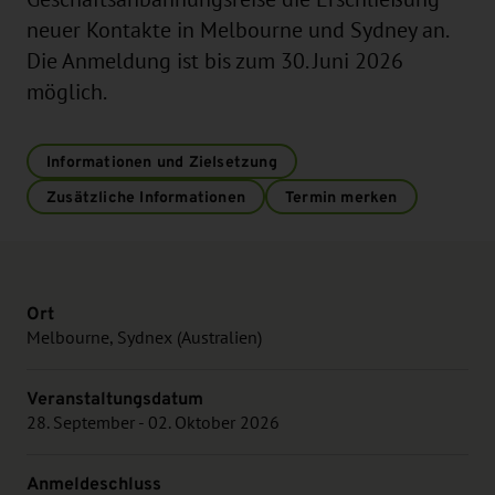
neuer Kontakte in Melbourne und Sydney an.
Die Anmeldung ist bis zum 30. Juni 2026
möglich.
Informationen und Zielsetzung
Zusätzliche Informationen
Termin merken
Ort
Melbourne, Sydnex (Australien)
Veranstaltungsdatum
28. September - 02. Oktober 2026
Anmeldeschluss