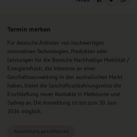
Termin merken
Für deutsche Anbieter von hochwertigen
innovativen Technologien, Produkten oder
Leistungen für die Bereiche Nachhaltige Mobilität /
Energieinfrastr, die Interesse an einer
Geschäftsausweitung in den australischen Markt
haben, bietet die Geschäftsanbahnungsreise die
Erschließung neuer Kontakte in Melbourne und
Sydney an. Die Anmeldung ist bis zum 30. Juni
2026 möglich.
Anmeldung geschlossen