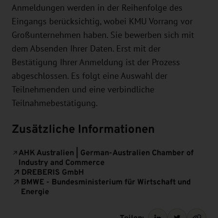
Anmeldungen werden in der Reihenfolge des
Eingangs berücksichtig, wobei KMU Vorrang vor
Großunternehmen haben. Sie bewerben sich mit
dem Absenden Ihrer Daten. Erst mit der
Bestätigung Ihrer Anmeldung ist der Prozess
abgeschlossen. Es folgt eine Auswahl der
Teilnehmenden und eine verbindliche
Teilnahmebestätigung.
Zusätzliche Informationen
AHK Australien | German-Australien Chamber of
Industry and Commerce
DREBERIS GmbH
BMWE - Bundesministerium für Wirtschaft und
Energie
Teilen: