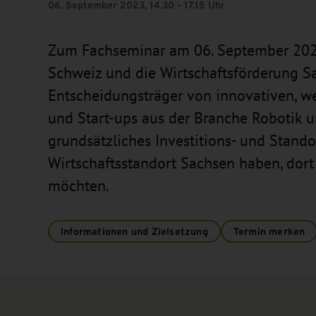
06. September 2023, 14.30 - 17.15 Uhr
Zum Fachseminar am 06. September 202
Schweiz und die Wirtschaftsförderung 
Entscheidungsträger von innovativen, 
und Start-ups aus der Branche Robotik u
grundsätzliches Investitions- und Stando
Wirtschaftsstandort Sachsen haben, dort
möchten.
Informationen und Zielsetzung
Termin merken