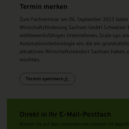
Termin merken
Zum Fachseminar am 06. September 2023 laden
Wirtschaftsförderung Sachsen GmbH Schweizer E
wettbewerbsfähigen Unternehmen, Scale-ups und
Automationstechnologie ein, die ein grundsätzli
attraktiven Wirtschaftsstandort Sachsen haben, 
möchten.
Termin speichern
Direkt in Ihr E-Mail-Postfach
Bleiben Sie auf dem Laufenden mit unserem 14-täglich