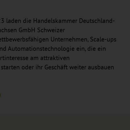
3 laden die Handelskammer Deutschland-
Sachsen GmbH Schweizer
wettbewerbsfähigen Unternehmen, Scale-ups
nd Automationstechnologie ein, die ein
rtinteresse am attraktiven
 starten oder ihr Geschäft weiter ausbauen