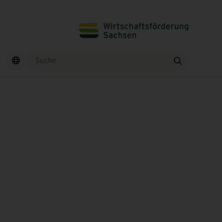
Suche
Finden