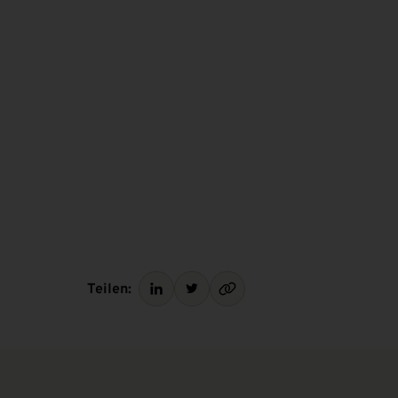
Teilen: