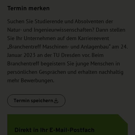
Termin merken
Suchen Sie Studierende und Absolventen der
Natur- und Ingenieurwissenschaften? Dann stellen
Sie Ihr Unternehmen auf dem Karriereevent
„Branchentreff Maschinen- und Anlagenbau“ am 24.
Januar 2023 an der TU Dresden vor. Beim
Branchentreff begeistern Sie junge Menschen in
persönlichen Gesprächen und erhalten nachhaltig
mehr Bewerbungen.
Termin speichern
Direkt in Ihr E-Mail-Postfach