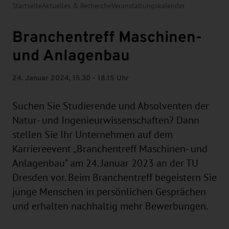
Startseite
Aktuelles & Recherche
Veranstaltungskalender
Branchentreff Maschinen-
und Anlagenbau
24. Januar 2024, 15.30 - 18.15 Uhr
Suchen Sie Studierende und Absolventen der
Natur- und Ingenieurwissenschaften? Dann
stellen Sie Ihr Unternehmen auf dem
Karriereevent „Branchentreff Maschinen- und
Anlagenbau“ am 24. Januar 2023 an der TU
Dresden vor. Beim Branchentreff begeistern Sie
junge Menschen in persönlichen Gesprächen
und erhalten nachhaltig mehr Bewerbungen.