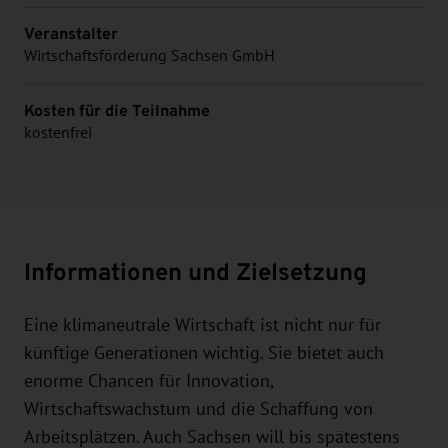
Veranstalter
Wirtschaftsförderung Sachsen GmbH
Kosten für die Teilnahme
kostenfrei
Informationen und Zielsetzung
Eine klimaneutrale Wirtschaft ist nicht nur für
künftige Generationen wichtig. Sie bietet auch
enorme Chancen für Innovation,
Wirtschaftswachstum und die Schaffung von
Arbeitsplätzen. Auch Sachsen will bis spätestens