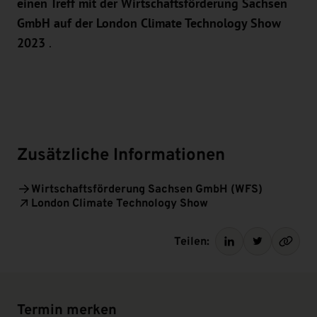
einen Treff mit der Wirtschaftsförderung Sachsen
GmbH auf der London Climate Technology Show
2023
.
Zusätzliche Informationen
Wirtschaftsförderung Sachsen GmbH (WFS)
London Climate Technology Show
Teilen:
Termin merken