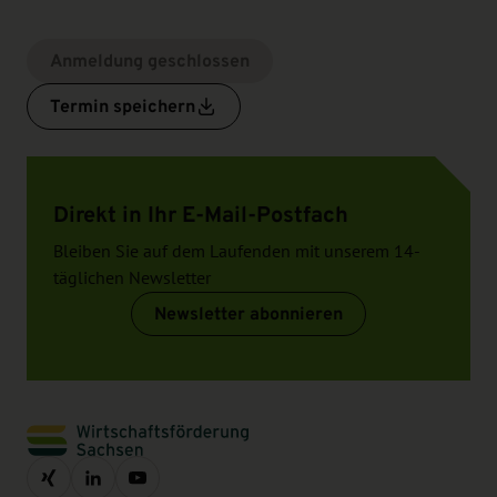
Anmeldung geschlossen
Termin speichern
Direkt in Ihr E-Mail-Postfach
Bleiben Sie auf dem Laufenden mit unserem 14-
täglichen Newsletter
Newsletter abonnieren