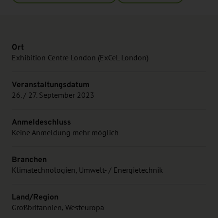
Ort
Exhibition Centre London (ExCeL London)
Veranstaltungsdatum
26. / 27. September 2023
Anmeldeschluss
Keine Anmeldung mehr möglich
Branchen
Klimatechnologien, Umwelt- / Energietechnik
Land/Region
Großbritannien, Westeuropa