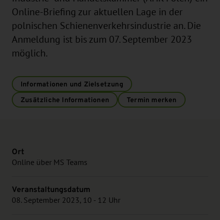
Online-Briefing zur aktuellen Lage in der
polnischen Schienenverkehrsindustrie an. Die
Anmeldung ist bis zum 07. September 2023
möglich.
Informationen und Zielsetzung
Zusätzliche Informationen
Termin merken
Ort
Online über MS Teams
Veranstaltungsdatum
08. September 2023, 10 - 12 Uhr