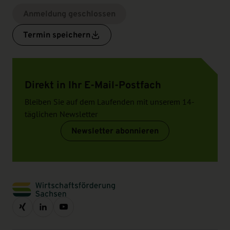
Anmeldung geschlossen
Termin speichern
Direkt in Ihr E-Mail-Postfach
Bleiben Sie auf dem Laufenden mit unserem 14-
täglichen Newsletter
Newsletter abonnieren