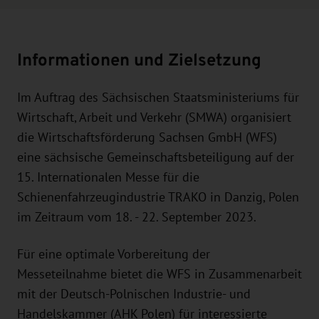
Informationen und Zielsetzung
Im Auftrag des Sächsischen Staatsministeriums für
Wirtschaft, Arbeit und Verkehr (SMWA) organisiert
die Wirtschaftsförderung Sachsen GmbH (WFS)
eine sächsische Gemeinschaftsbeteiligung auf der
15. Internationalen Messe für die
Schienenfahrzeugindustrie TRAKO in Danzig, Polen
im Zeitraum vom 18. - 22. September 2023.
Für eine optimale Vorbereitung der
Messeteilnahme bietet die WFS in Zusammenarbeit
mit der Deutsch-Polnischen Industrie- und
Handelskammer (AHK Polen) für interessierte