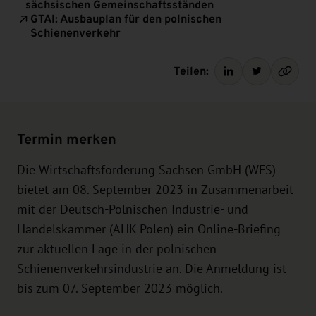
sächsischen Gemeinschaftsständen
GTAI: Ausbauplan für den polnischen
Schienenverkehr
Teilen:
Termin merken
Die Wirtschaftsförderung Sachsen GmbH (WFS)
bietet am 08. September 2023 in Zusammenarbeit
mit der Deutsch-Polnischen Industrie- und
Handelskammer (AHK Polen) ein Online-Briefing
zur aktuellen Lage in der polnischen
Schienenverkehrsindustrie an. Die Anmeldung ist
bis zum 07. September 2023 möglich.