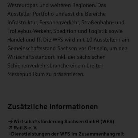
Westeuropas und weiteren Regionen. Das
Aussteller-Portfolio umfasst die Bereiche
Infrastruktur, Personenverkehr, Straßenbahn- und
Trolleybus-Verkehr, Spedition und Logistik sowie
Handel und IT. Die WFS wird mit 10 Ausstellern am
Gemeinschaftsstand Sachsen vor Ort sein, um den
Wirtschaftsstandort inkl. der sächsischen
Schienenverkehrsbranche einem breiten
Messepublikum zu präsentieren.
Zusätzliche Informationen
Wirtschaftsförderung Sachsen GmbH (WFS)
Rail.S e. V.
Dienstleistungen der WFS im Zusammenhang mit