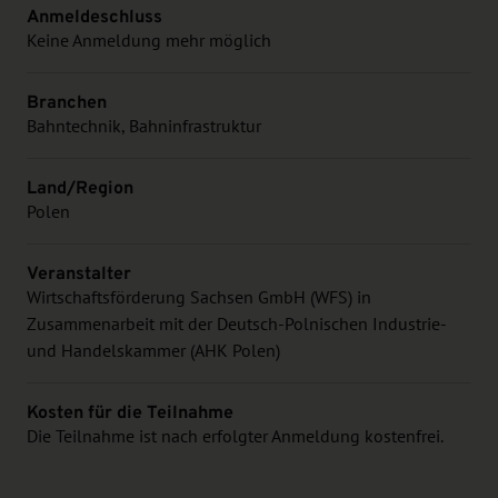
Anmeldeschluss
Keine Anmeldung mehr möglich
Branchen
Bahntechnik, Bahninfrastruktur
Land/Region
Polen
Veranstalter
Wirtschaftsförderung Sachsen GmbH (WFS) in
Zusammenarbeit mit der Deutsch-Polnischen Industrie-
und Handelskammer (AHK Polen)
Kosten für die Teilnahme
Die Teilnahme ist nach erfolgter Anmeldung kostenfrei.