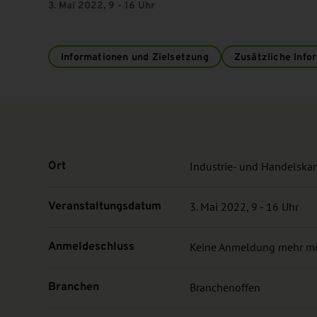
3. Mai 2022, 9 - 16 Uhr
Informationen und Zielsetzung
Zusätzliche Info
Ort
Industrie- und Handelska
Veranstaltungsdatum
3. Mai 2022, 9 - 16 Uhr
Anmeldeschluss
Keine Anmeldung mehr m
Branchen
Branchenoffen