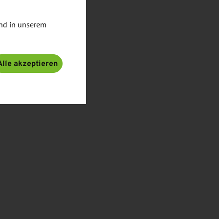
nd in unserem
Alle akzeptieren