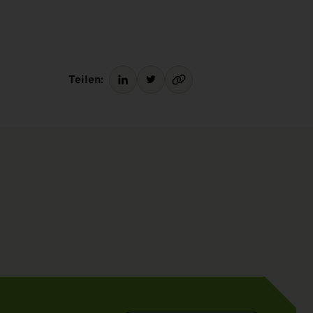
Teilen: