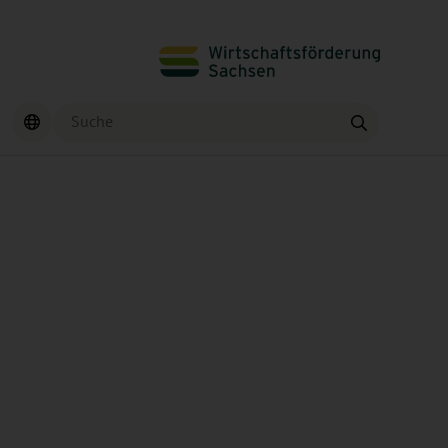
Suche
Finden