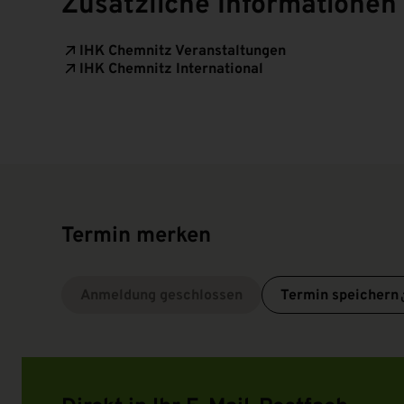
Zusätzliche Informationen
IHK Chemnitz Veranstaltungen
IHK Chemnitz International
Termin merken
Anmeldung geschlossen
Termin speichern