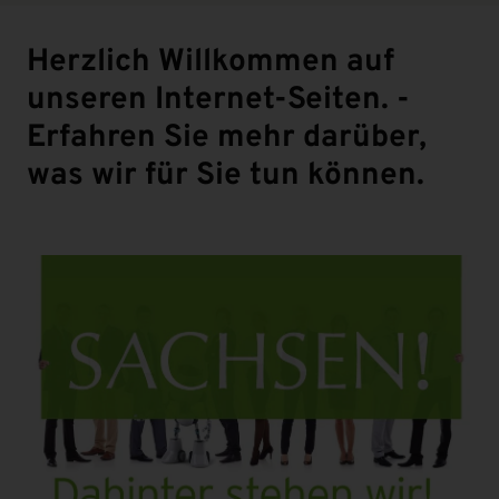
Herzlich Willkommen auf
unseren Internet-Seiten. -
Erfahren Sie mehr darüber,
was wir für Sie tun können.