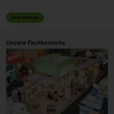
Mehr erfahren
Unsere Fachbereiche
Quelle