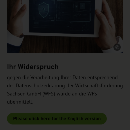
Quelle
Ihr Widerspruch
gegen die Verarbeitung Ihrer Daten entsprechend
der Datenschutzerklärung der Wirtschaftsförderung
Sachsen GmbH (WFS) wurde an die WFS
übermittelt.
Please click here for the English version