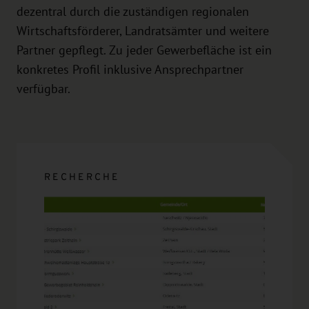
dezentral durch die zuständigen regionalen
Wirtschaftsförderer, Landratsämter und weitere
Partner gepflegt. Zu jeder Gewerbefläche ist ein
konkretes Profil inklusive Ansprechpartner
verfügbar.
RECHERCHE