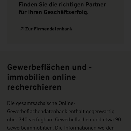
Finden Sie die richtigen Partner
für Ihren Geschäftserfolg.
Zur Firmendatenbank
Gewerbeflächen und -
immobilien online
recherchieren
Die gesamtsächsische Online-
Gewerbeflächendatenbank enthält gegenwärtig
über 240 verfügbare Gewerbeflächen und etwa 90
Gewerbeimmobilien. Die Informationen werden