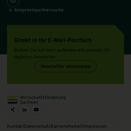
Ansprechpartnersuche
Direkt in Ihr E-Mail-Postfach
Bleiben Sie auf dem Laufenden mit unserem 14-
täglichen Newsletter
Newsletter abonnieren
Kontakt
Datenschutz
Barrierefreiheit
Impressum