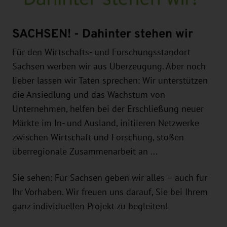
SACHSEN! - Dahinter stehen wir
Für den Wirtschafts- und Forschungsstandort
Sachsen werben wir aus Überzeugung. Aber noch
lieber lassen wir Taten sprechen: Wir unterstützen
die Ansiedlung und das Wachstum von
Unternehmen, helfen bei der Erschließung neuer
Märkte im In- und Ausland, initiieren Netzwerke
zwischen Wirtschaft und Forschung, stoßen
überregionale Zusammenarbeit an ...
Sie sehen: Für Sachsen geben wir alles – auch für
Ihr Vorhaben. Wir freuen uns darauf, Sie bei Ihrem
ganz individuellen Projekt zu begleiten!