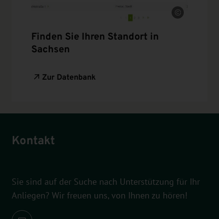
Quelle
Finden Sie Ihren Standort in
Sachsen
Zur Datenbank
Kontakt
Sie sind auf der Suche nach Unterstützung für Ihr
Anliegen? Wir freuen uns, von Ihnen zu hören!