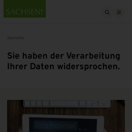
Suche öffn
Startseite
Sie haben der Verarbeitung
Ihrer Daten widersprochen.